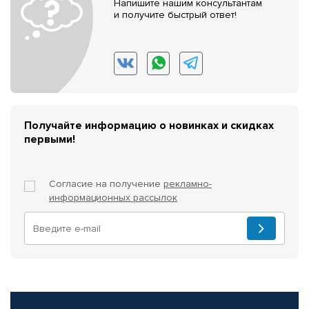
Напишите нашим консультантам
и получите быстрый ответ!
Получайте информацию о новинках и скидках
первыми!
Согласие на получение
рекламно-
информационных рассылок