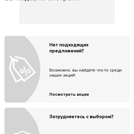
Нет подходящих
предложений?
Возможно, вы найдёте что-то среди
наших акций!
Посмотреть акции
Затрудняетесь с выбором?