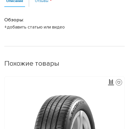
Описание
Отзывы
Обзоры:
+добавить статью или видео
Похожие товары