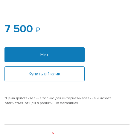
7 500
Нет
Купить в 1 клик
*Цена действительна только для интернет-магазина и может
отличаться от цен в розничных магазинах