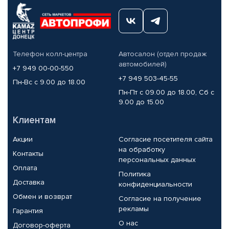
Телефон колл-центра
Автосалон (отдел продаж
автомобилей)
+7 949 00-00-550
+7 949 503-45-55
Пн-Вс с 9.00 до 18.00
Пн-Пт с 09.00 до 18.00, Сб с
9.00 до 15.00
Клиентам
Акции
Согласие посетителя сайта
на обработку
Контакты
персональных данных
Оплата
Политика
Доставка
конфиденциальности
Обмен и возврат
Согласие на получение
рекламы
Гарантия
О нас
Договор-оферта