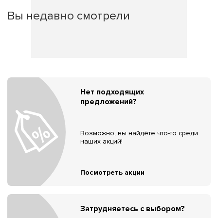
Вы недавно смотрели
Нет подходящих
предложений?
Возможно, вы найдёте что-то среди
наших акций!
Посмотреть акции
Затрудняетесь с выбором?