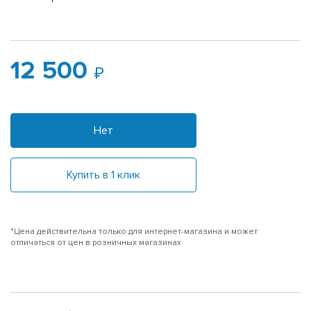
12 500
Нет
Купить в 1 клик
*Цена действительна только для интернет-магазина и может
отличаться от цен в розничных магазинах