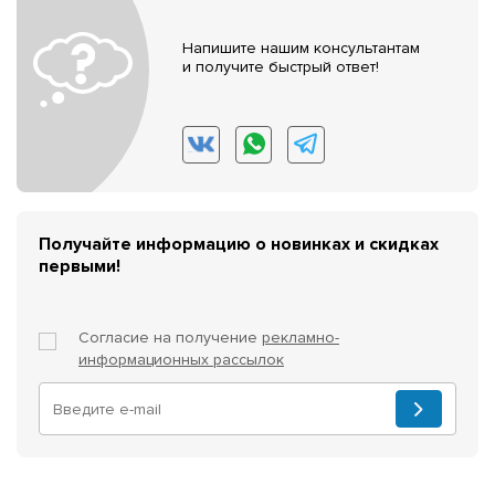
Напишите нашим консультантам
и получите быстрый ответ!
Получайте информацию о новинках и скидках
первыми!
Согласие на получение
рекламно-
информационных рассылок