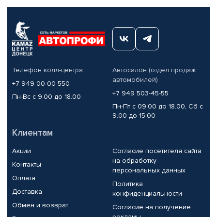
Телефон колл-центра
Автосалон (отдел продаж
автомобилей)
+7 949 00-00-550
+7 949 503-45-55
Пн-Вс с 9.00 до 18.00
Пн-Пт с 09.00 до 18.00, Сб с
9.00 до 15.00
Клиентам
Акции
Согласие посетителя сайта
на обработку
Контакты
персональных данных
Оплата
Политика
Доставка
конфиденциальности
Обмен и возврат
Согласие на получение
рекламы