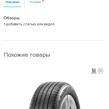
Описание
Отзывы
Обзоры:
+добавить статью или видео
Похожие товары