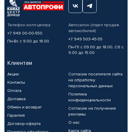
Телефон колл-центра
Автосалон (отдел продаж
автомобилей)
+7 949 00-00-550
+7 949 503-45-55
Пн-Вс с 9.00 до 18.00
Пн-Пт с 09.00 до 18.00, Сб с
9.00 до 15.00
Клиентам
Акции
Согласие посетителя сайта
на обработку
Контакты
персональных данных
Оплата
Политика
Доставка
конфиденциальности
Обмен и возврат
Согласие на получение
рекламы
Гарантия
О нас
Договор-оферта
Карта сайта
Политика обработки