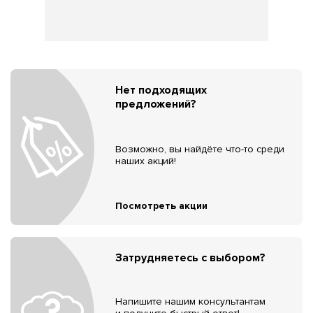
Нет подходящих
предложений?
Возможно, вы найдёте что-то среди
наших акций!
Посмотреть акции
Затрудняетесь с выбором?
Напишите нашим консультантам