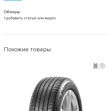
Обзоры:
+добавить статью или видео
Похожие товары