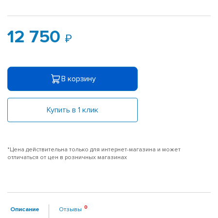
12 750
В корзину
Купить в 1 клик
*Цена действительна только для интернет-магазина и может
отличаться от цен в розничных магазинах
Описание
Отзывы