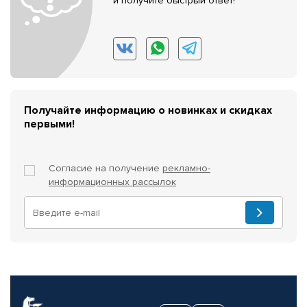
и получите быстрый ответ!
Получайте информацию о новинках и скидках
первыми!
Согласие на получение
рекламно-
информационных рассылок