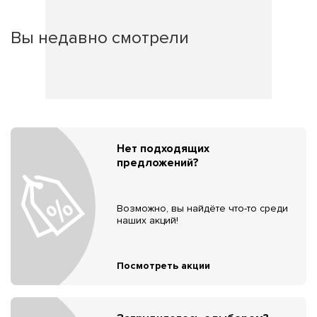
Вы недавно смотрели
Нет подходящих
предложений?
Возможно, вы найдёте что-то среди
наших акций!
Посмотреть акции