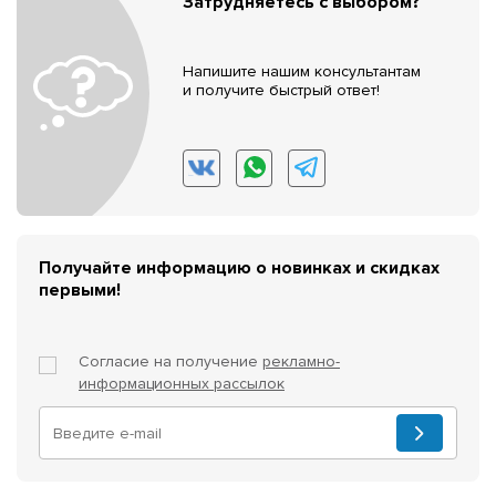
Затрудняетесь с выбором?
Напишите нашим консультантам
и получите быстрый ответ!
Получайте информацию о новинках и скидках
первыми!
Согласие на получение
рекламно-
информационных рассылок