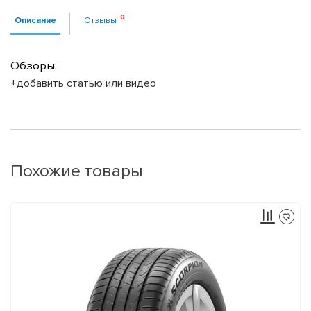
Описание
Отзывы
Обзоры:
+добавить статью или видео
Похожие товары