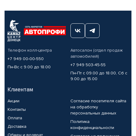
Телефон колл-центра
Автосалон (отдел продаж
автомобилей)
+7 949 00-00-550
+7 949 503-45-55
Пн-Вс с 9.00 до 18.00
Пн-Пт с 09.00 до 18.00, Сб с
9.00 до 15.00
Клиентам
Акции
Согласие посетителя сайта
на обработку
Контакты
персональных данных
Оплата
Политика
Доставка
конфиденциальности
Обмен и возврат