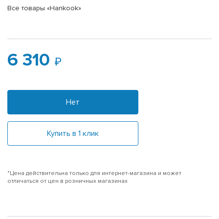
Все товары «Hankook»
6 310
Нет
Купить в 1 клик
*Цена действительна только для интернет-магазина и может
отличаться от цен в розничных магазинах