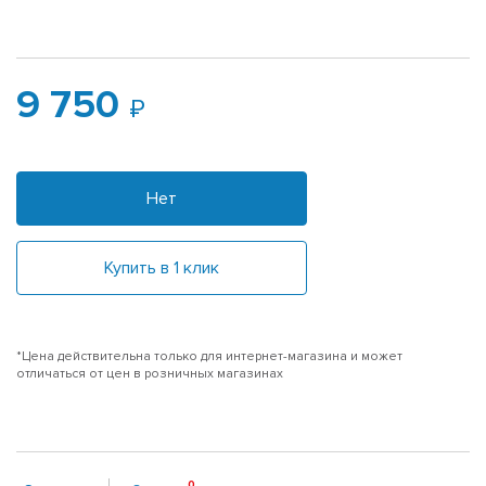
9 750
Нет
Купить в 1 клик
*Цена действительна только для интернет-магазина и может
отличаться от цен в розничных магазинах