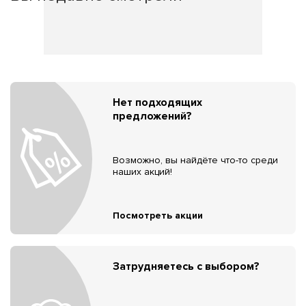
Нет подходящих
предложений?
Возможно, вы найдёте что-то среди
наших акций!
Посмотреть акции
Затрудняетесь с выбором?