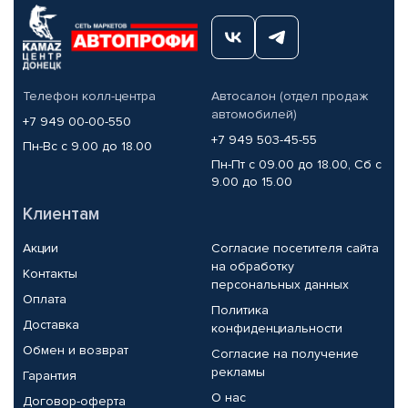
Телефон колл-центра
Автосалон (отдел продаж
автомобилей)
+7 949 00-00-550
+7 949 503-45-55
Пн-Вс с 9.00 до 18.00
Пн-Пт с 09.00 до 18.00, Сб с
9.00 до 15.00
Клиентам
Акции
Согласие посетителя сайта
на обработку
Контакты
персональных данных
Оплата
Политика
Доставка
конфиденциальности
Обмен и возврат
Согласие на получение
рекламы
Гарантия
О нас
Договор-оферта