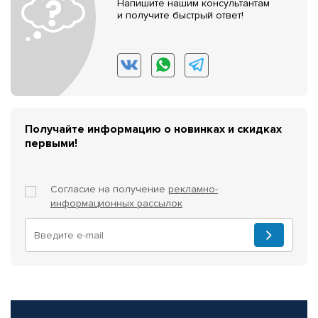
Напишите нашим консультантам
и получите быстрый ответ!
Получайте информацию о новинках и скидках
первыми!
Согласие на получение
рекламно-
информационных рассылок