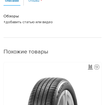
Описание
Отзывы
Обзоры:
+добавить статью или видео
Похожие товары