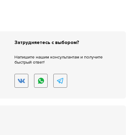
Затрудняетесь с выбором?
Напишите нашим консультантам и получите
быстрый ответ!