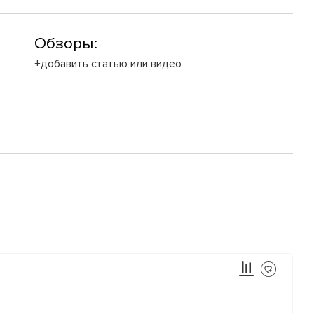
Обзоры:
+добавить статью или видео