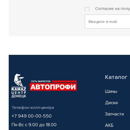
Согласие на пол
Каталог
Шины
Диски
Телефон колл-центра
Запчасти
+7 949 00-00-550
Пн-Вс с 9.00 до 18.00
АКБ