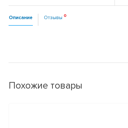
Описание
Отзывы
Похожие товары