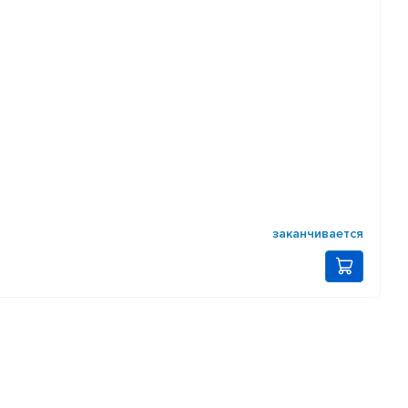
заканчивается