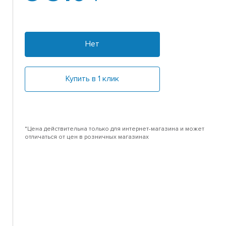
Нет
Купить в 1 клик
*Цена действительна только для интернет-магазина и может
отличаться от цен в розничных магазинах