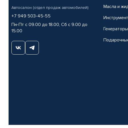
Масла и жи
Автосалон (отдел продаж автомобилей)
+7 949 503-45-55
Инструмен
Пн-Пт с 09.00 до 18.00, Сб с 9.00 до
Генераторы
15.00
Подарочны