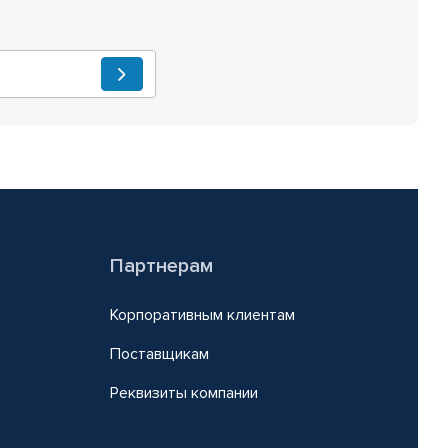
Партнерам
Корпоративным клиентам
Поставщикам
Реквизиты компании