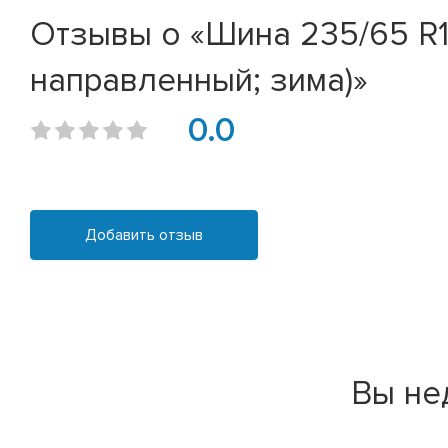
Отзывы о «Шина 235/65 R17 
направленный; зима)»
0.0
Добавить отзыв
Вы не