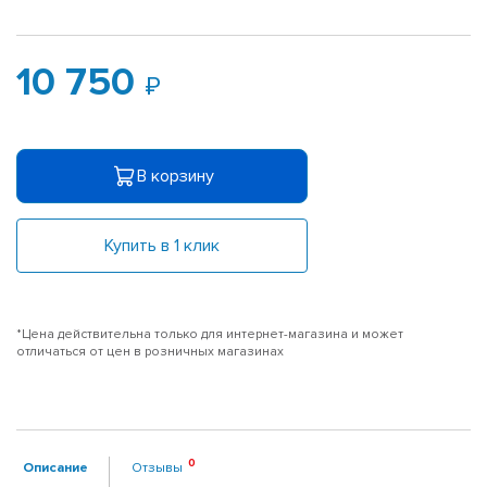
10 750
В корзину
Купить в 1 клик
*Цена действительна только для интернет-магазина и может
отличаться от цен в розничных магазинах
Описание
Отзывы