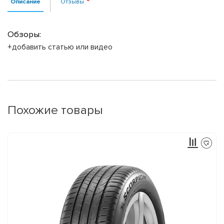
Описание
Отзывы
Обзоры:
+добавить статью или видео
Похожие товары