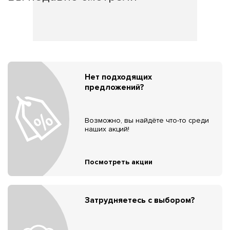
Нет подходящих
предложений?
Возможно, вы найдёте что-то среди
наших акций!
Посмотреть акции
Затрудняетесь с выбором?