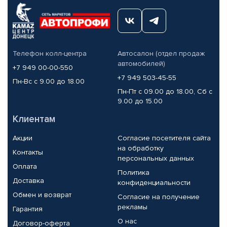
Телефон колл-центра
Автосалон (отдел продаж
автомобилей)
+7 949 00-00-550
+7 949 503-45-55
Пн-Вс с 9.00 до 18.00
Пн-Пт с 09.00 до 18.00, Сб с
9.00 до 15.00
Клиентам
Акции
Согласие посетителя сайта
на обработку
Контакты
персональных данных
Оплата
Политика
Доставка
конфиденциальности
Обмен и возврат
Согласие на получение
рекламы
Гарантия
О нас
Договор-оферта