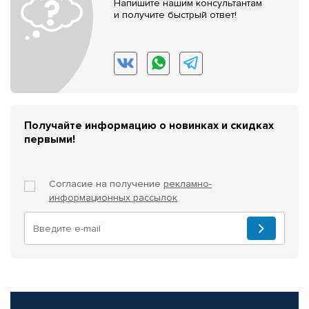
Напишите нашим консультантам
и получите быстрый ответ!
Получайте информацию о новинках и скидках
первыми!
Согласие на получение
рекламно-
информационных рассылок