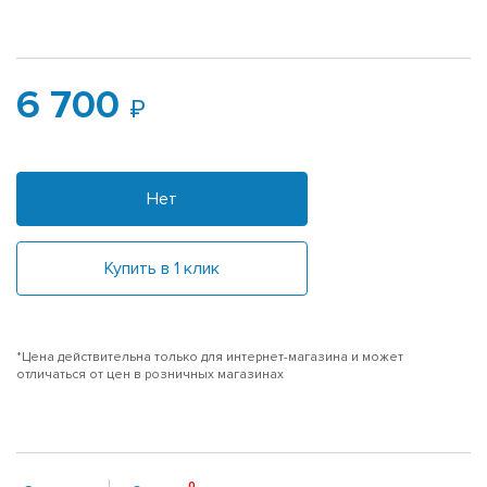
6 700
Нет
Купить в 1 клик
*Цена действительна только для интернет-магазина и может
отличаться от цен в розничных магазинах