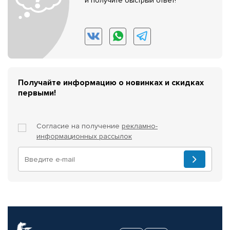
и получите быстрый ответ!
Получайте информацию о новинках и скидках
первыми!
Согласие на получение
рекламно-
информационных рассылок