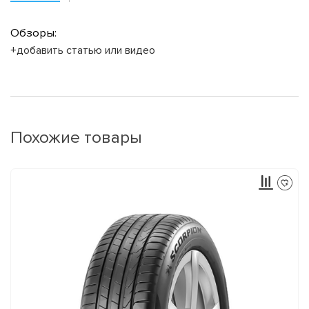
Обзоры:
+добавить статью или видео
Похожие товары