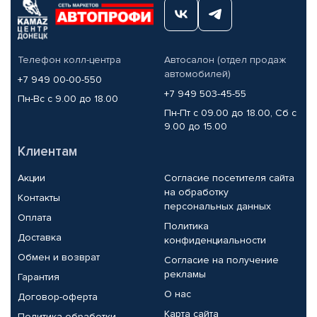
Телефон колл-центра
Автосалон (отдел продаж
автомобилей)
+7 949 00-00-550
+7 949 503-45-55
Пн-Вс с 9.00 до 18.00
Пн-Пт с 09.00 до 18.00, Сб с
9.00 до 15.00
Клиентам
Акции
Согласие посетителя сайта
на обработку
Контакты
персональных данных
Оплата
Политика
Доставка
конфиденциальности
Обмен и возврат
Согласие на получение
рекламы
Гарантия
О нас
Договор-оферта
Карта сайта
Политика обработки