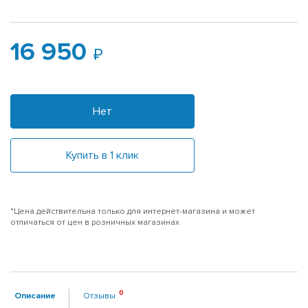
16 950
Нет
Купить в 1 клик
*Цена действительна только для интернет-магазина и может
отличаться от цен в розничных магазинах
Описание
Отзывы