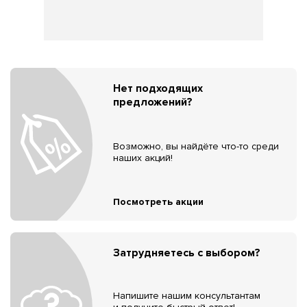
Нет подходящих
предложений?
Возможно, вы найдёте что-то среди
наших акций!
Посмотреть акции
Затрудняетесь с выбором?
Напишите нашим консультантам