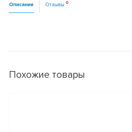
Описание
Отзывы
Похожие товары