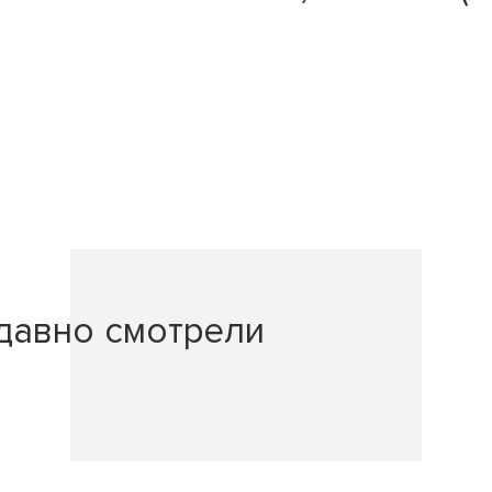
давно смотрели