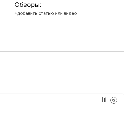
Обзоры:
+добавить статью или видео