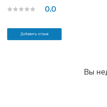
0.0
Добавить отзыв
Вы не