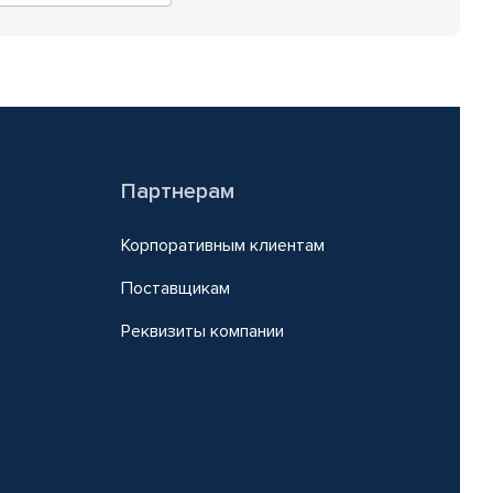
Партнерам
Корпоративным клиентам
Поставщикам
Реквизиты компании