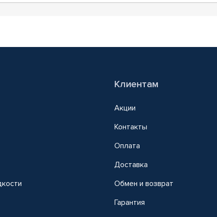
Клиентам
Акции
Контакты
Оплата
Доставка
дкости
Обмен и возврат
т
Гарантия