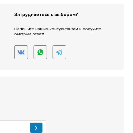
Затрудняетесь с выбором?
Напишите нашим консультантам и получите
быстрый ответ!