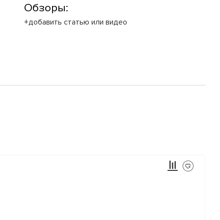
Обзоры:
+добавить статью или видео