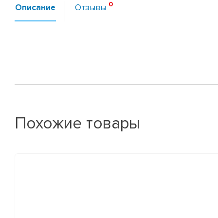
Описание
Отзывы
Похожие товары