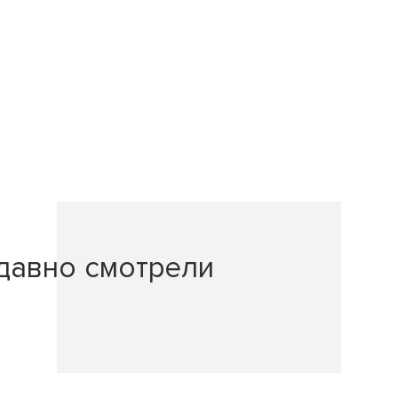
давно смотрели