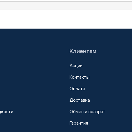
Клиентам
Акции
Контакты
Оплата
Доставка
дкости
Обмен и возврат
т
Гарантия