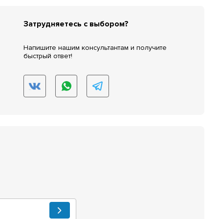
Затрудняетесь с выбором?
Напишите нашим консультантам и получите
быстрый ответ!