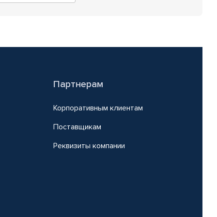
Партнерам
Корпоративным клиентам
Поставщикам
Реквизиты компании