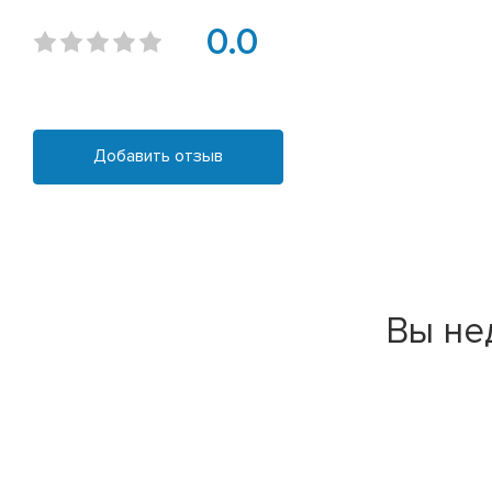
0.0
Добавить отзыв
Вы не