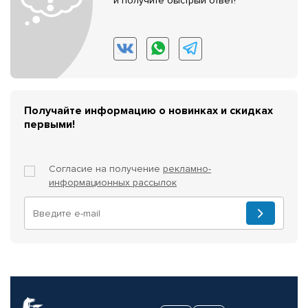
и получите быстрый ответ!
Получайте информацию о новинках и скидках
первыми!
Согласие на получение
рекламно-
информационных рассылок