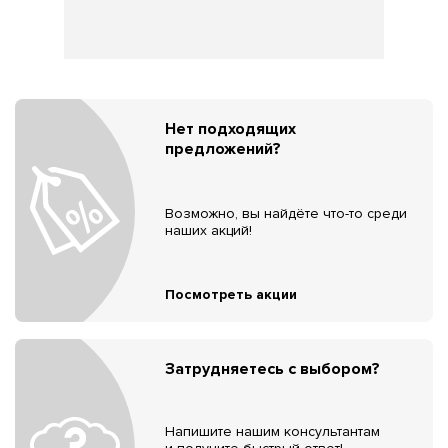
Нет подходящих
предложений?
Возможно, вы найдёте что-то среди
наших акций!
Посмотреть акции
Затрудняетесь с выбором?
Напишите нашим консультантам