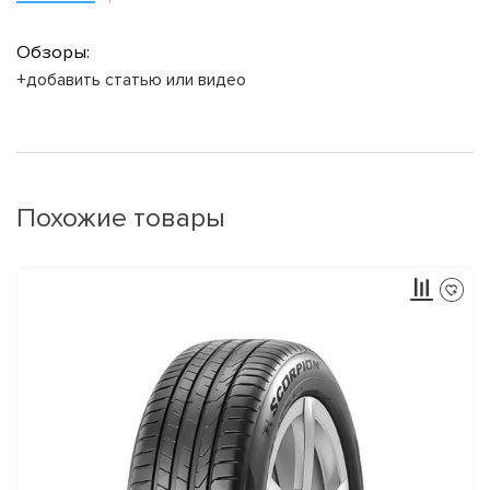
Обзоры:
+добавить статью или видео
Похожие товары