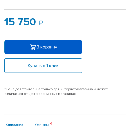
15 750
В корзину
Купить в 1 клик
*Цена действительна только для интернет-магазина и может
отличаться от цен в розничных магазинах
Описание
Отзывы