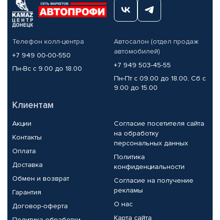
Телефон колл-центра
Автосалон (отдел продаж
автомобилей)
+7 949 00-00-550
+7 949 503-45-55
Пн-Вс с 9.00 до 18.00
Пн-Пт с 09.00 до 18.00, Сб с
9.00 до 15.00
Клиентам
Акции
Согласие посетителя сайта
на обработку
Контакты
персональных данных
Оплата
Политика
Доставка
конфиденциальности
Обмен и возврат
Согласие на получение
рекламы
Гарантия
О нас
Договор-оферта
Карта сайта
Политика обработки