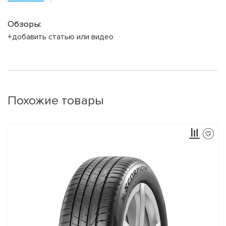
Обзоры:
+добавить статью или видео
Похожие товары