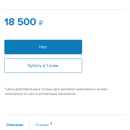
18 500
Нет
Купить в 1 клик
*Цена действительна только для интернет-магазина и может
отличаться от цен в розничных магазинах
Описание
Отзывы