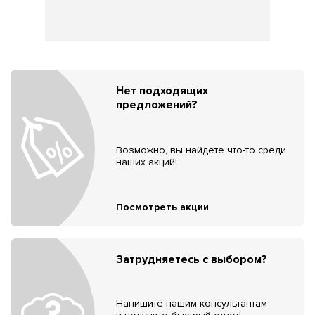
Нет подходящих
предложений?
Возможно, вы найдёте что-то среди
наших акций!
Посмотреть акции
Затрудняетесь с выбором?
Напишите нашим консультантам