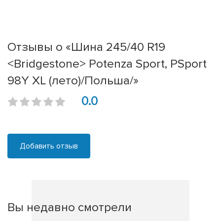
Отзывы о «Шина 245/40 R19
<Bridgestone> Potenza Sport, PSport
98Y XL (лето)/Польша/»
0.0
Добавить отзыв
Вы недавно смотрели