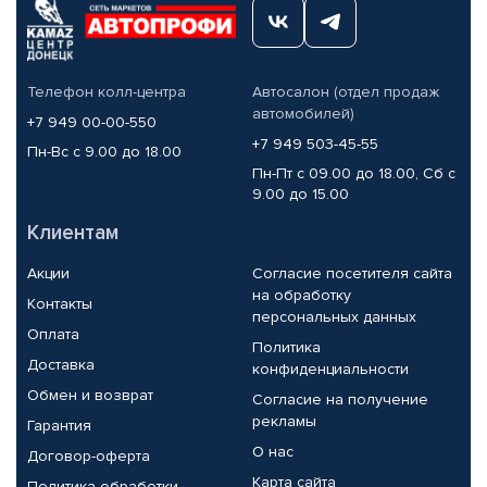
Телефон колл-центра
Автосалон (отдел продаж
автомобилей)
+7 949 00-00-550
+7 949 503-45-55
Пн-Вс с 9.00 до 18.00
Пн-Пт с 09.00 до 18.00, Сб с
9.00 до 15.00
Клиентам
Акции
Согласие посетителя сайта
на обработку
Контакты
персональных данных
Оплата
Политика
Доставка
конфиденциальности
Обмен и возврат
Согласие на получение
рекламы
Гарантия
О нас
Договор-оферта
Карта сайта
Политика обработки