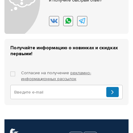
и получите быстрый ответ!
Получайте информацию о новинках и скидках
первыми!
Согласие на получение
рекламно-
информационных рассылок