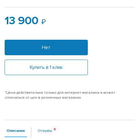
13 900
Нет
Купить в 1 клик
*Цена действительна только для интернет-магазина и может
отличаться от цен в розничных магазинах
Описание
Отзывы