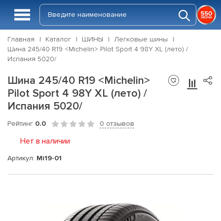
Главная
Каталог
ШИНЫ
Легковые шины
Шина 245/40 R19 <Michelin> Pilot Sport 4 98Y XL (лето) /
Испания 5020/
Шина 245/40 R19 <Michelin>
Pilot Sport 4 98Y XL (лето) /
Испания 5020/
Рейтинг
0.0
0 отзывов
Нет в наличии
Артикул:
Mi19-01