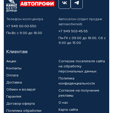
Телефон колл-центра
Автосалон (отдел продаж
автомобилей)
+7 949 00-00-550
+7 949 503-45-55
Пн-Вс с 9.00 до 18.00
Пн-Пт с 09.00 до 18.00, Сб с
9.00 до 15.00
Клиентам
Акции
Согласие посетителя сайта
на обработку
Контакты
персональных данных
Оплата
Политика
Доставка
конфиденциальности
Обмен и возврат
Согласие на получение
рекламы
Гарантия
О нас
Договор-оферта
Карта сайта
Политика обработки