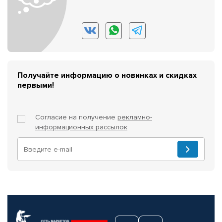
Получайте информацию о новинках и скидках
первыми!
Согласие на получение
рекламно-
информационных рассылок