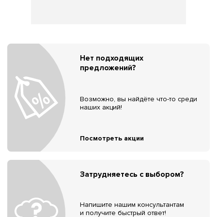
Нет подходящих
предложений?
Возможно, вы найдёте что-то среди
наших акций!
Посмотреть акции
Затрудняетесь с выбором?
Напишите нашим консультантам
и получите быстрый ответ!