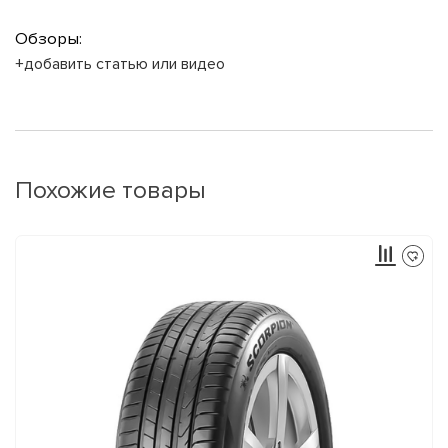
Обзоры:
+добавить статью или видео
Похожие товары