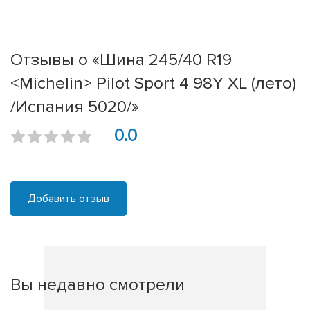
Отзывы о «Шина 245/40 R19
<Michelin> Pilot Sport 4 98Y XL (лето)
/Испания 5020/»
0.0
Добавить отзыв
Вы недавно смотрели