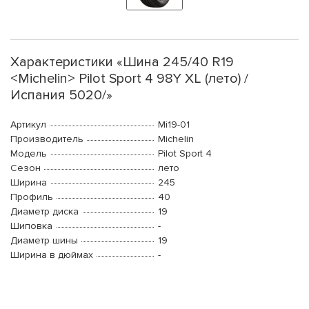
Характеристики «Шина 245/40 R19
<Michelin> Pilot Sport 4 98Y XL (лето) /
Испания 5020/»
Артикул
Mi19-01
Производитель
Michelin
Модель
Pilot Sport 4
Сезон
лето
Ширина
245
Профиль
40
Диаметр диска
19
Шиповка
-
Диаметр шины
19
Ширина в дюймах
-