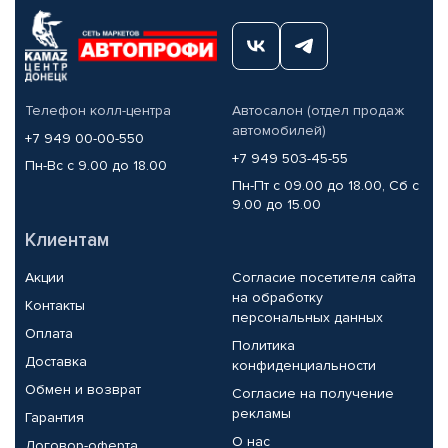
Телефон колл-центра
Автосалон (отдел продаж
автомобилей)
+7 949 00-00-550
+7 949 503-45-55
Пн-Вс с 9.00 до 18.00
Пн-Пт с 09.00 до 18.00, Сб с
9.00 до 15.00
Клиентам
Акции
Согласие посетителя сайта
на обработку
Контакты
персональных данных
Оплата
Политика
Доставка
конфиденциальности
Обмен и возврат
Согласие на получение
рекламы
Гарантия
О нас
Договор-оферта