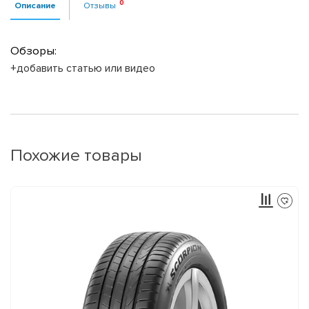
Описание
Отзывы
Обзоры:
+добавить статью или видео
Похожие товары