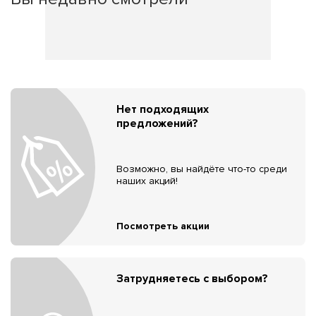
Нет подходящих
предложений?
Возможно, вы найдёте что-то среди
наших акций!
Посмотреть акции
Затрудняетесь с выбором?