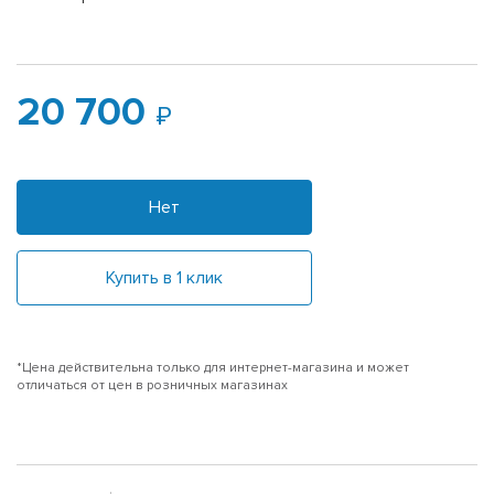
20 700
Нет
Купить в 1 клик
*Цена действительна только для интернет-магазина и может
отличаться от цен в розничных магазинах