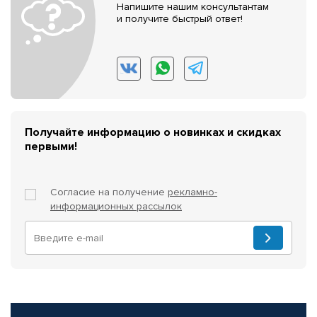
Напишите нашим консультантам
и получите быстрый ответ!
Получайте информацию о новинках и скидках
первыми!
Согласие на получение
рекламно-
информационных рассылок