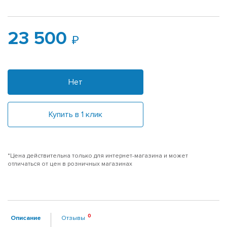
23 500
Нет
Купить в 1 клик
*Цена действительна только для интернет-магазина и может
отличаться от цен в розничных магазинах
Описание
Отзывы