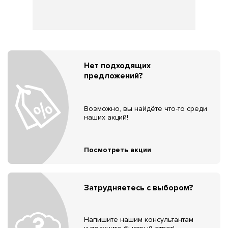
Нет подходящих
предложений?
Возможно, вы найдёте что-то среди
наших акций!
Посмотреть акции
Затрудняетесь с выбором?
Напишите нашим консультантам