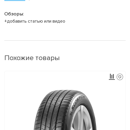
Обзоры:
+добавить статью или видео
Похожие товары