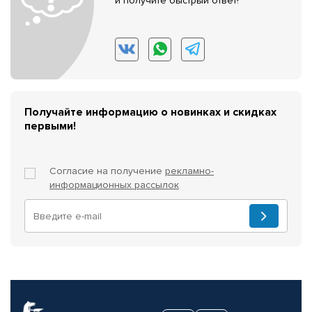
и получите быстрый ответ!
Получайте информацию о новинках и скидках
первыми!
Согласие на получение
рекламно-
информационных рассылок