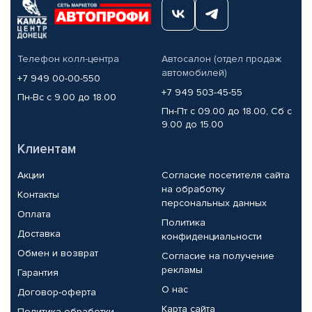
Телефон колл-центра
Автосалон (отдел продаж
автомобилей)
+7 949 00-00-550
+7 949 503-45-55
Пн-Вс с 9.00 до 18.00
Пн-Пт с 09.00 до 18.00, Сб с
9.00 до 15.00
Клиентам
Акции
Согласие посетителя сайта
на обработку
Контакты
персональных данных
Оплата
Политика
Доставка
конфиденциальности
Обмен и возврат
Согласие на получение
рекламы
Гарантия
О нас
Договор-оферта
Карта сайта
Политика обработки