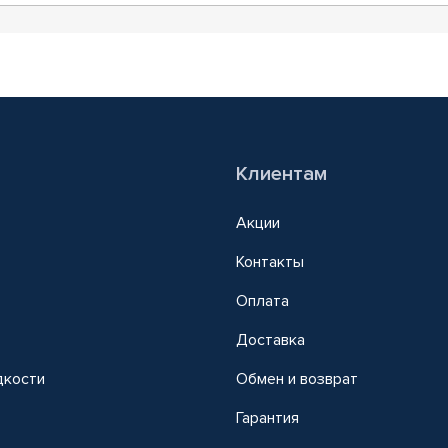
Клиентам
Акции
Контакты
Оплата
Доставка
дкости
Обмен и возврат
т
Гарантия