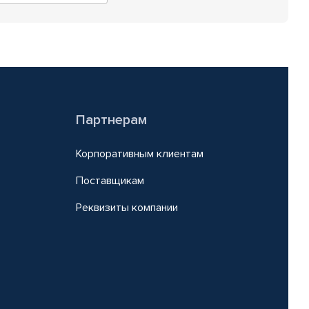
Партнерам
Корпоративным клиентам
Поставщикам
Реквизиты компании