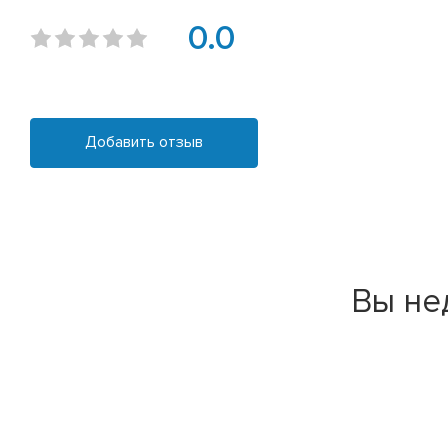
0.0
Добавить отзыв
Вы не