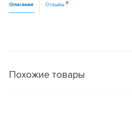
Описание
Отзывы
Похожие товары