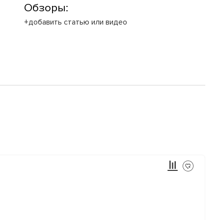
Обзоры:
+добавить статью или видео