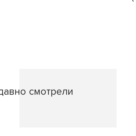
давно смотрели