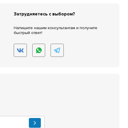
Затрудняетесь с выбором?
Напишите нашим консультантам и получите
быстрый ответ!