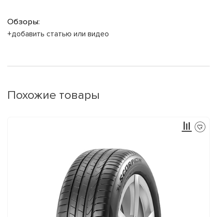
Обзоры:
+добавить статью или видео
Похожие товары