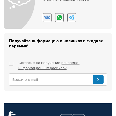
Получайте информацию о новинках и скидках
первыми!
Согласие на получение
рекламно-
информационных рассылок