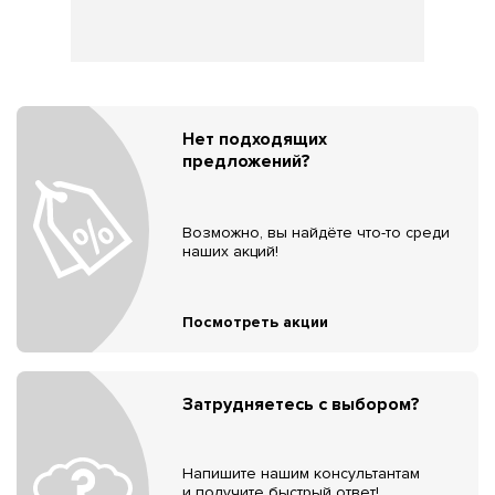
Нет подходящих
предложений?
Возможно, вы найдёте что-то среди
наших акций!
Посмотреть акции
Затрудняетесь с выбором?
Напишите нашим консультантам
и получите быстрый ответ!