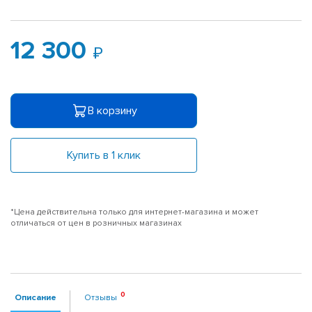
12 300
В корзину
Купить в 1 клик
*Цена действительна только для интернет-магазина и может
отличаться от цен в розничных магазинах
Описание
Отзывы