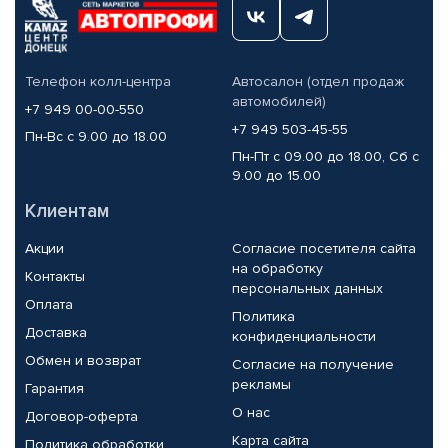
Телефон колл-центра
Автосалон (отдел продаж
автомобилей)
+7 949 00-00-550
+7 949 503-45-55
Пн-Вс с 9.00 до 18.00
Пн-Пт с 09.00 до 18.00, Сб с
9.00 до 15.00
Клиентам
Акции
Согласие посетителя сайта
на обработку
Контакты
персональных данных
Оплата
Политика
Доставка
конфиденциальности
Обмен и возврат
Согласие на получение
рекламы
Гарантия
О нас
Договор-оферта
Карта сайта
Политика обработки