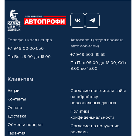
Телефон колл-центра
Автосалон (отдел продаж
автомобилей)
+7 949 00-00-550
+7 949 503-45-55
Пн-Вс с 9.00 до 18.00
Пн-Пт с 09.00 до 18.00, Сб с
9.00 до 15.00
Клиентам
Акции
Согласие посетителя сайта
на обработку
Контакты
персональных данных
Оплата
Политика
Доставка
конфиденциальности
Обмен и возврат
Согласие на получение
рекламы
Гарантия