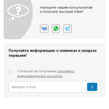
Напишите нашим консультантам
и получите быстрый ответ!
Получайте информацию о новинках и скидках
первыми!
Согласие на получение
рекламно-
информационных рассылок