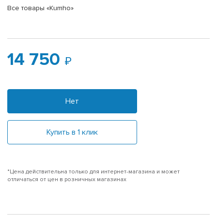
Все товары «Kumho»
14 750
Нет
Купить в 1 клик
*Цена действительна только для интернет-магазина и может
отличаться от цен в розничных магазинах