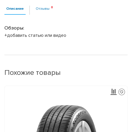
Описание
Отзывы
Обзоры:
+добавить статью или видео
Похожие товары