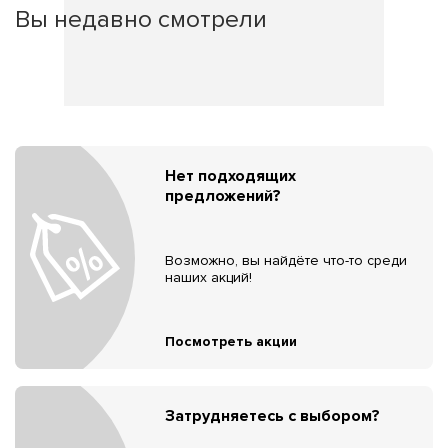
Вы недавно смотрели
Нет подходящих
предложений?
Возможно, вы найдёте что-то среди
наших акций!
Посмотреть акции
Затрудняетесь с выбором?