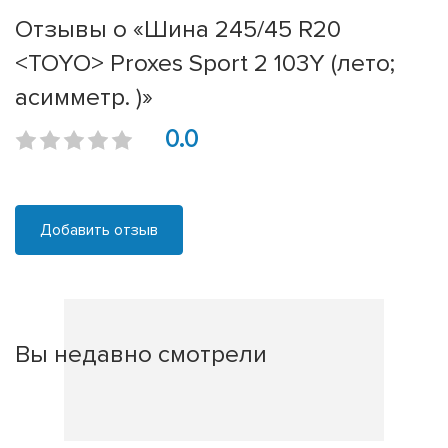
Отзывы о «Шина 245/45 R20
<TOYO> Proxes Sport 2 103Y (лето;
асимметр. )»
0.0
Добавить отзыв
Вы недавно смотрели