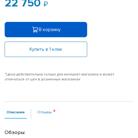
22 750
В корзину
Купить в 1 клик
*Цена действительна только для интернет-магазина и может
отличаться от цен в розничных магазинах
Описание
Отзывы
Обзоры: