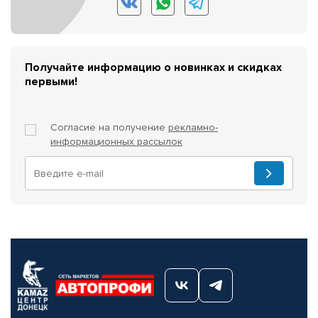
Получайте информацию о новинках и скидках
первыми!
Согласие на получение
рекламно-
информационных рассылок