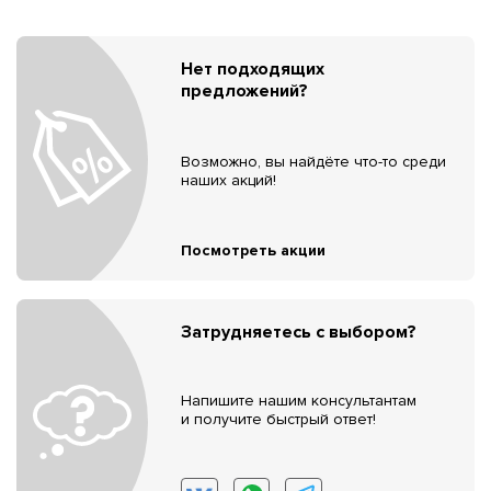
Нет подходящих
предложений?
Возможно, вы найдёте что-то среди
наших акций!
Посмотреть акции
Затрудняетесь с выбором?
Напишите нашим консультантам
и получите быстрый ответ!