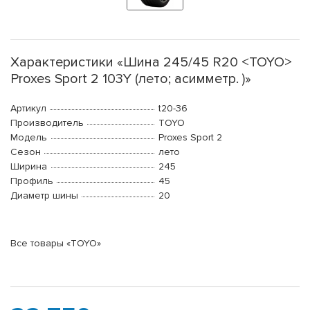
Характеристики «Шина 245/45 R20 <TOYO>
Proxes Sport 2 103Y (лето; асимметр. )»
Артикул
t20-36
Производитель
TOYO
Модель
Proxes Sport 2
Сезон
лето
Ширина
245
Профиль
45
Диаметр шины
20
Все товары «TOYO»