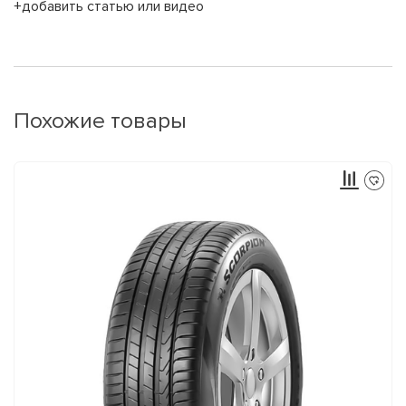
+добавить статью или видео
Похожие товары