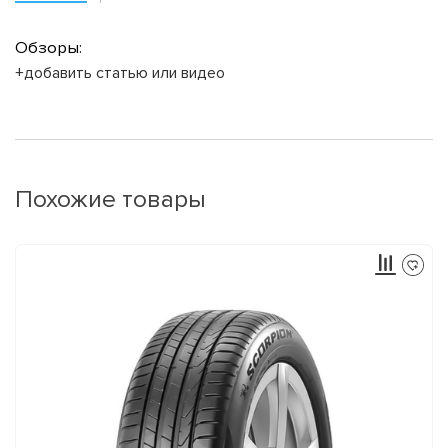
Обзоры:
+добавить статью или видео
Похожие товары