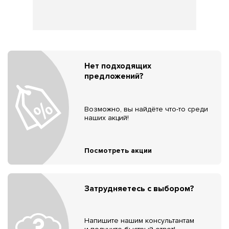
Нет подходящих
предложений?
Возможно, вы найдёте что-то среди
наших акций!
Посмотреть акции
Затрудняетесь с выбором?
Напишите нашим консультантам