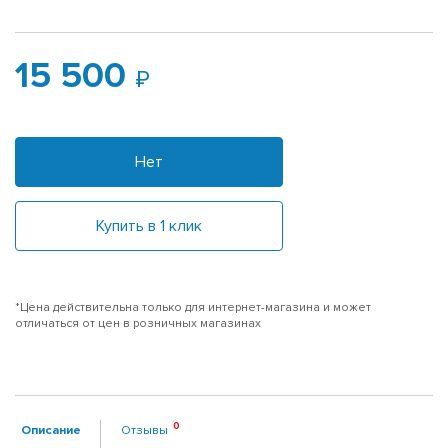
15 500
Нет
Купить в 1 клик
*Цена действительна только для интернет-магазина и может
отличаться от цен в розничных магазинах
Описание
Отзывы