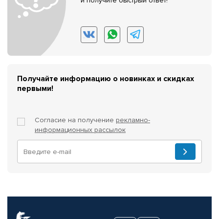
и получите быстрый ответ!
Получайте информацию о новинках и скидках
первыми!
Согласие на получение
рекламно-
информационных рассылок