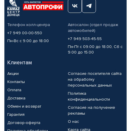
Телефон колл-центра
Автосалон (отдел продаж
автомобилей)
+7 949 00-00-550
+7 949 503-45-55
Пн-Вс с 9.00 до 18.00
Пн-Пт с 09.00 до 18.00, Сб с
9.00 до 15.00
Клиентам
Акции
Согласие посетителя сайта
на обработку
Контакты
персональных данных
Оплата
Политика
Доставка
конфиденциальности
Обмен и возврат
Согласие на получение
рекламы
Гарантия
О нас
Договор-оферта
Карта сайта
Политика обработки