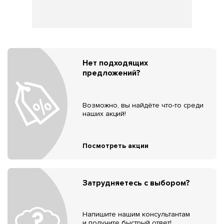
Нет подходящих
предложений?
Возможно, вы найдёте что-то среди
наших акций!
Посмотреть акции
Затрудняетесь с выбором?
Напишите нашим консультантам
и получите быстрый ответ!