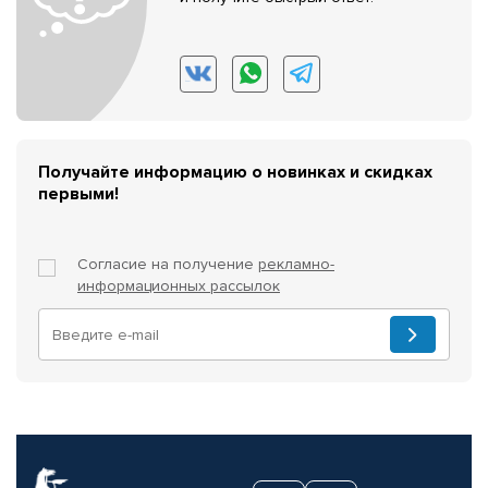
Получайте информацию о новинках и скидках
первыми!
Согласие на получение
рекламно-
информационных рассылок