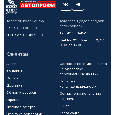
Телефон колл-центра
Автосалон (отдел продаж
автомобилей)
+7 949 00-00-550
+7 949 503-45-55
Пн-Вс с 9.00 до 18.00
Пн-Пт с 09.00 до 18.00, Сб с
9.00 до 15.00
Клиентам
Акции
Согласие посетителя сайта
на обработку
Контакты
персональных данных
Оплата
Политика
Доставка
конфиденциальности
Обмен и возврат
Согласие на получение
рекламы
Гарантия
О нас
Договор-оферта
Карта сайта
Политика обработки