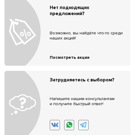
Нет подходящих
предложений?
Возможно, вы найдёте что-то среди
наших акций!
Посмотреть акции
Затрудняетесь с выбором?
Напишите нашим консультантам
и получите быстрый ответ!