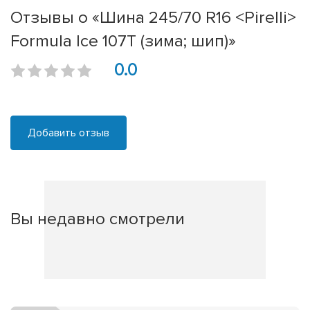
Отзывы о «Шина 245/70 R16 <Pirelli>
Formula Ice 107T (зима; шип)»
0.0
Добавить отзыв
Вы недавно смотрели