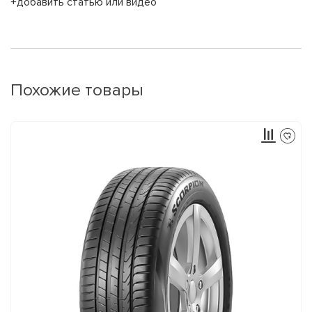
+добавить статью или видео
Похожие товары