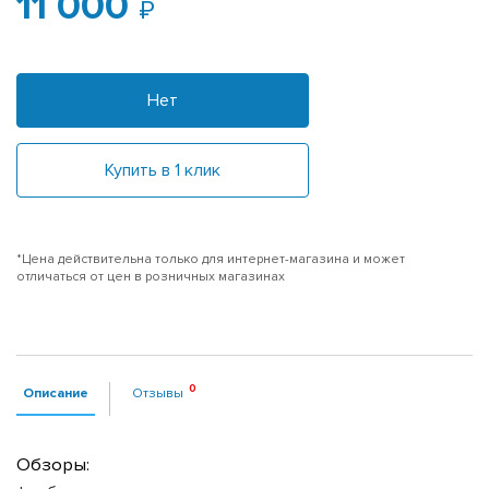
11 000
Нет
Купить в 1 клик
*Цена действительна только для интернет-магазина и может
отличаться от цен в розничных магазинах
Описание
Отзывы
Обзоры: