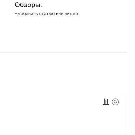
Обзоры:
+добавить статью или видео