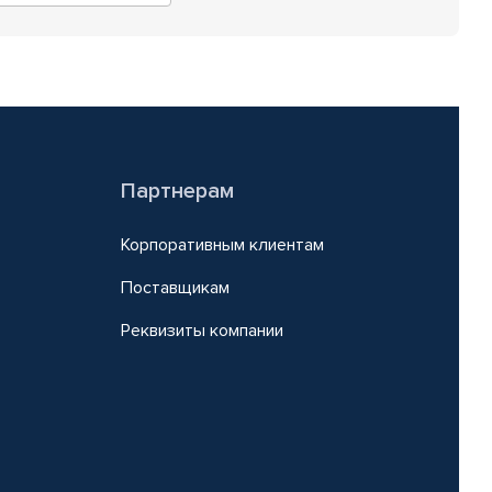
Партнерам
Корпоративным клиентам
Поставщикам
Реквизиты компании