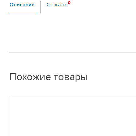
Описание
Отзывы
Похожие товары