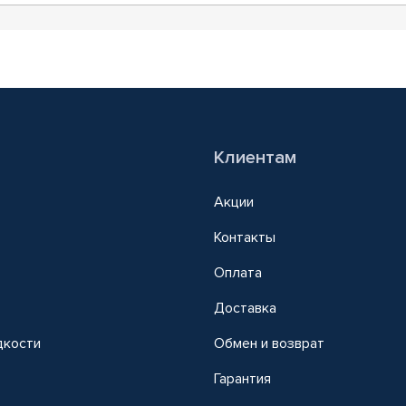
Клиентам
Акции
Контакты
Оплата
Доставка
дкости
Обмен и возврат
т
Гарантия