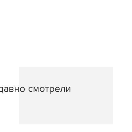
давно смотрели