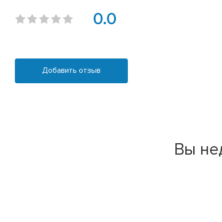
0.0
Добавить отзыв
Вы не