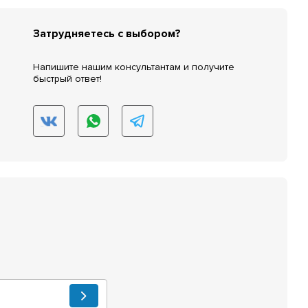
Затрудняетесь с выбором?
Напишите нашим консультантам и получите
быстрый ответ!