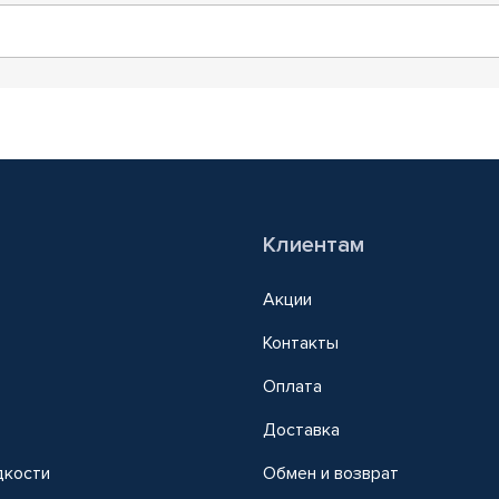
Клиентам
Акции
Контакты
Оплата
Доставка
дкости
Обмен и возврат