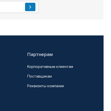
Партнерам
Корпоративным клиентам
Поставщикам
Реквизиты компании