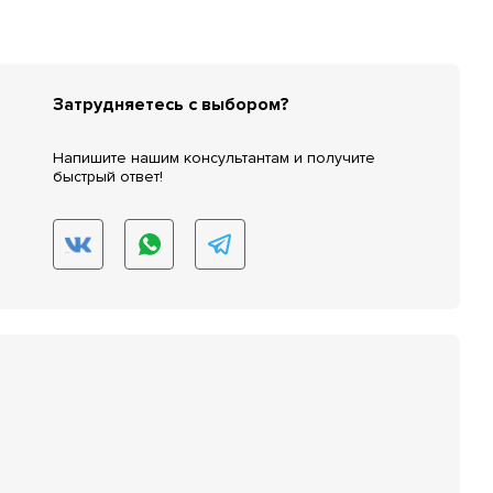
Затрудняетесь с выбором?
Напишите нашим консультантам и получите
быстрый ответ!