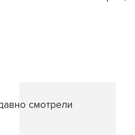
давно смотрели