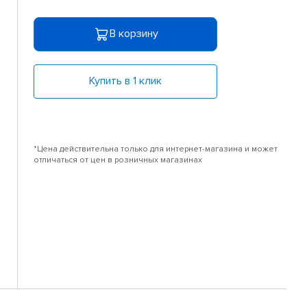
В корзину
Купить в 1 клик
*Цена действительна только для интернет-магазина и может
отличаться от цен в розничных магазинах