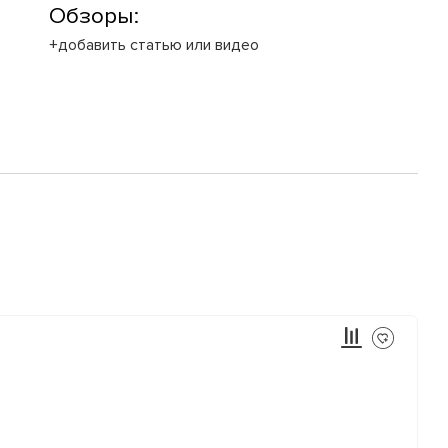
Обзоры:
+добавить статью или видео