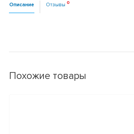
Описание
Отзывы
Похожие товары