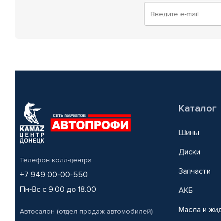
Каталог
Шины
Диски
Телефон колл-центра
Запчасти
+7 949 00-00-550
Пн-Вс с 9.00 до 18.00
АКБ
Масла и жи
Автосалон (отдел продаж автомобилей)