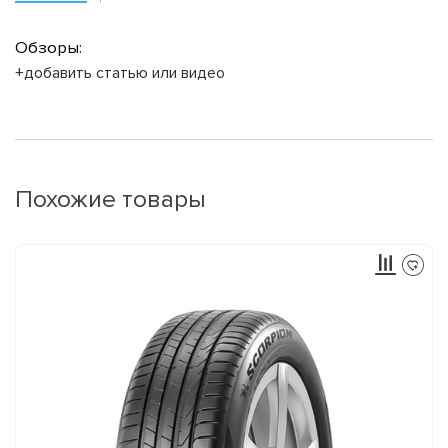
Обзоры:
+добавить статью или видео
Похожие товары