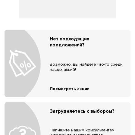
Нет подходящих
предложений?
Возможно, вы найдёте что-то среди
наших акций!
Посмотреть акции
Затрудняетесь с выбором?
Напишите нашим консультантам