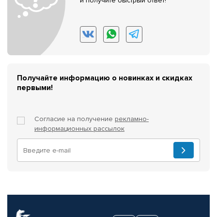
и получите быстрый ответ!
Получайте информацию о новинках и скидках
первыми!
Согласие на получение
рекламно-
информационных рассылок