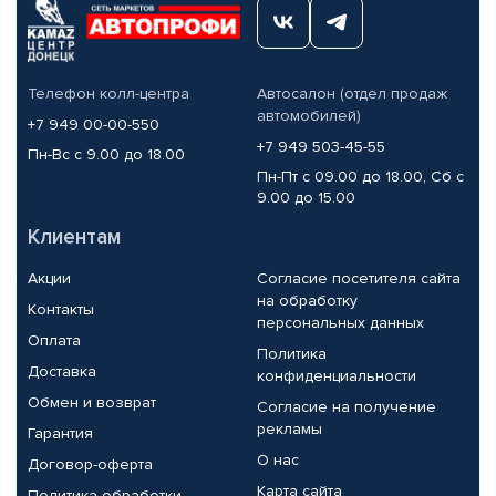
Телефон колл-центра
Автосалон (отдел продаж
автомобилей)
+7 949 00-00-550
+7 949 503-45-55
Пн-Вс с 9.00 до 18.00
Пн-Пт с 09.00 до 18.00, Сб с
9.00 до 15.00
Клиентам
Акции
Согласие посетителя сайта
на обработку
Контакты
персональных данных
Оплата
Политика
Доставка
конфиденциальности
Обмен и возврат
Согласие на получение
рекламы
Гарантия
О нас
Договор-оферта
Карта сайта
Политика обработки