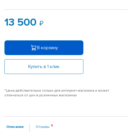
13 500
В корзину
Купить в 1 клик
*Цена действительна только для интернет-магазина и может
отличаться от цен в розничных магазинах
Описание
Отзывы