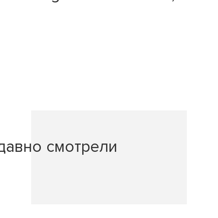
давно смотрели