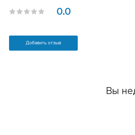
0.0
Добавить отзыв
Вы не