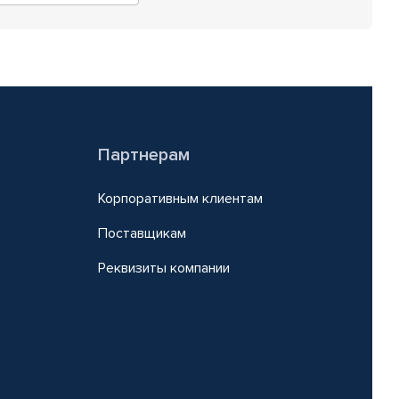
Партнерам
Корпоративным клиентам
Поставщикам
Реквизиты компании