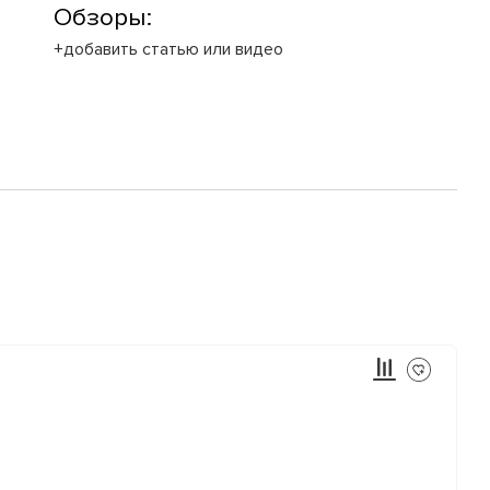
Обзоры:
+добавить статью или видео