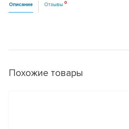
Описание
Отзывы
Похожие товары