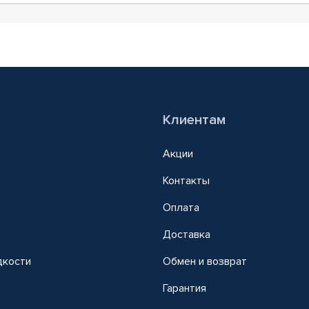
Клиентам
Акции
Контакты
Оплата
Доставка
дкости
Обмен и возврат
т
Гарантия