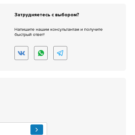
Затрудняетесь с выбором?
Напишите нашим консультантам и получите
быстрый ответ!