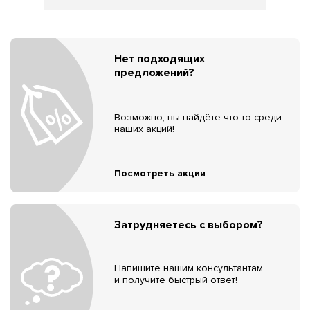
Нет подходящих
предложений?
Возможно, вы найдёте что-то среди
наших акций!
Посмотреть акции
Затрудняетесь с выбором?
Напишите нашим консультантам
и получите быстрый ответ!