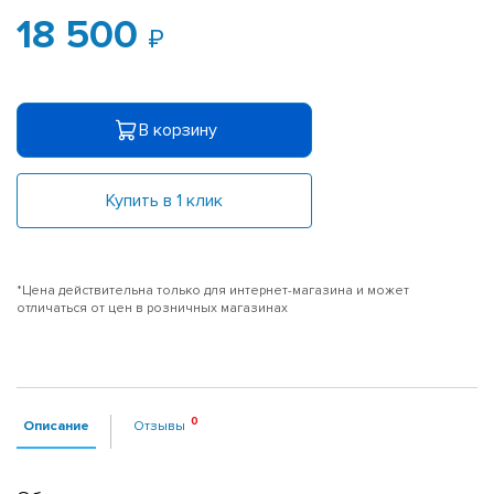
18 500
В корзину
Купить в 1 клик
*Цена действительна только для интернет-магазина и может
отличаться от цен в розничных магазинах
Описание
Отзывы