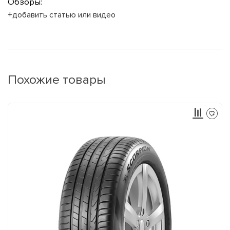
Обзоры:
+добавить статью или видео
Похожие товары