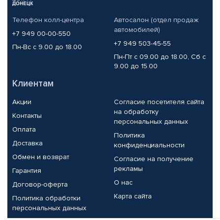
Телефон колл-центра
Автосалон (отдел продаж
автомобилей)
+7 949 00-00-550
+7 949 503-45-55
Пн-Вс с 9.00 до 18.00
Пн-Пт с 09.00 до 18.00, Сб с
9.00 до 15.00
Клиентам
Акции
Согласие посетителя сайта
на обработку
Контакты
персональных данных
Оплата
Политика
Доставка
конфиденциальности
Обмен и возврат
Согласие на получение
рекламы
Гарантия
О нас
Договор-оферта
Карта сайта
Политика обработки
персональных данных