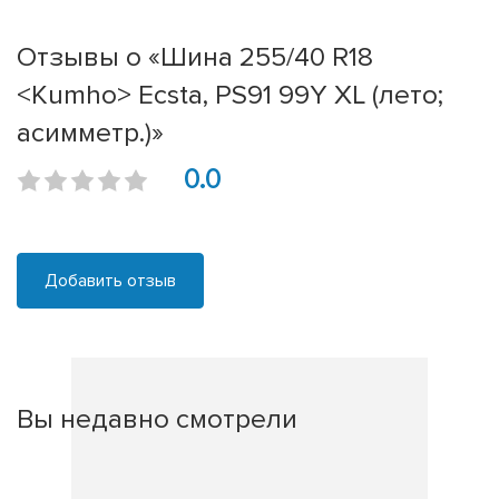
Отзывы о «Шина 255/40 R18
<Kumho> Ecsta, PS91 99Y XL (лето;
асимметр.)»
0.0
Добавить отзыв
Вы недавно смотрели