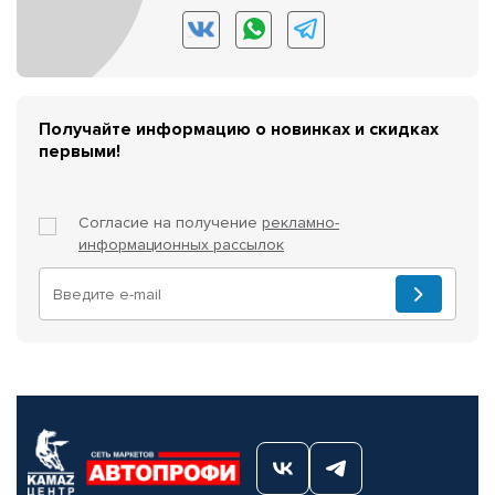
Получайте информацию о новинках и скидках
первыми!
Согласие на получение
рекламно-
информационных рассылок