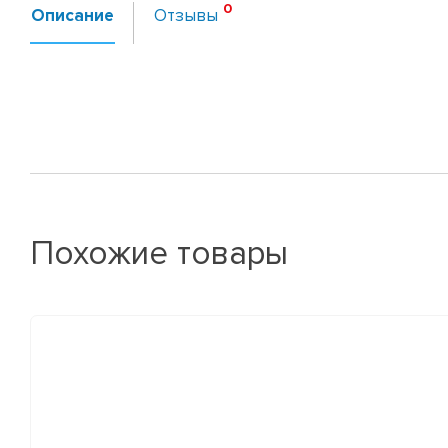
Описание
Отзывы
Похожие товары