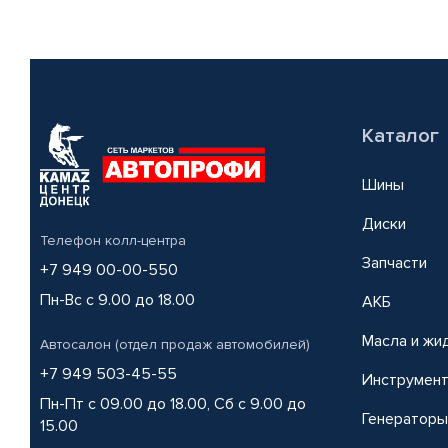
Каталог
Шины
Диски
Телефон колл-центра
Запчасти
+7 949 00-00-550
Пн-Вс с 9.00 до 18.00
АКБ
Масла и жи
Автосалон (отдел продаж автомобилей)
+7 949 503-45-55
Инструмен
Пн-Пт с 09.00 до 18.00, Сб с 9.00 до
Генераторы
15.00