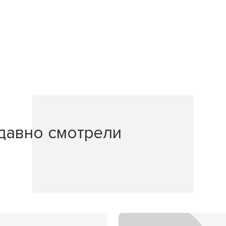
давно смотрели