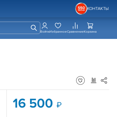
КОНТАКТЫ
Войти
Избранное
Сравнение
Корзина
16 500