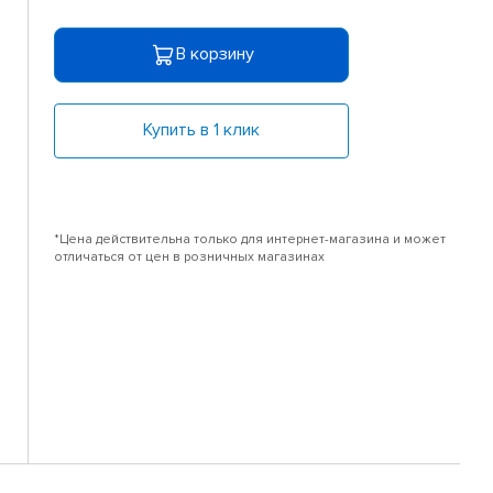
В корзину
Купить в 1 клик
*Цена действительна только для интернет-магазина и может
отличаться от цен в розничных магазинах