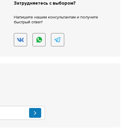
Затрудняетесь с выбором?
Напишите нашим консультантам и получите
быстрый ответ!