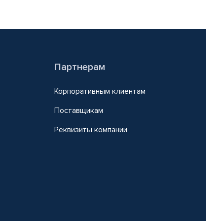
Партнерам
Корпоративным клиентам
Поставщикам
Реквизиты компании