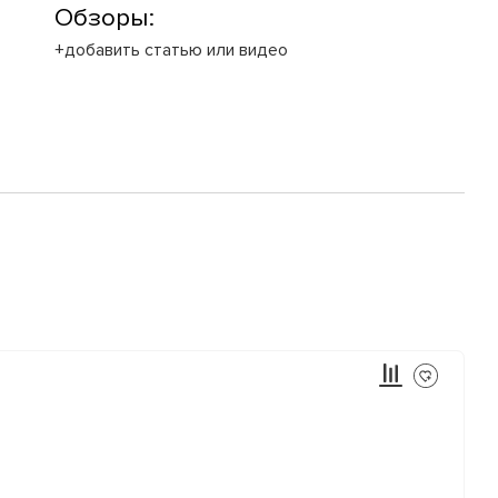
Обзоры:
+добавить статью или видео