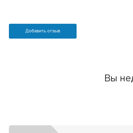
Добавить отзыв
Вы не