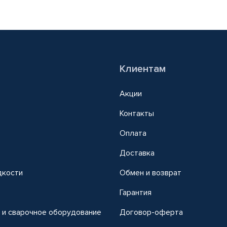
Клиентам
Акции
Контакты
Оплата
Доставка
дкости
Обмен и возврат
т
Гарантия
 и сварочное оборудование
Договор-оферта