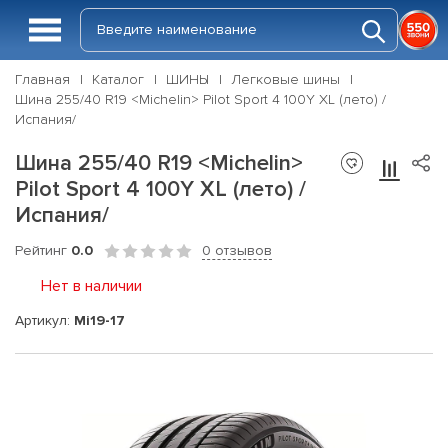
Главная
Каталог
ШИНЫ
Легковые шины
Шина 255/40 R19 <Michelin> Pilot Sport 4 100Y XL (лето) /
Испания/
Шина 255/40 R19 <Michelin>
Pilot Sport 4 100Y XL (лето) /
Испания/
Рейтинг
0.0
0 отзывов
Нет в наличии
Артикул:
Mi19-17