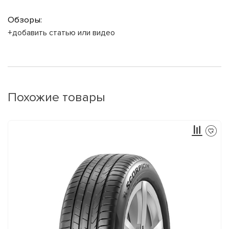
Обзоры:
+добавить статью или видео
Похожие товары