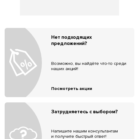
Нет подходящих
предложений?
Возможно, вы найдёте что-то среди
наших акций!
Посмотреть акции
Затрудняетесь с выбором?
Напишите нашим консультантам
и получите быстрый ответ!