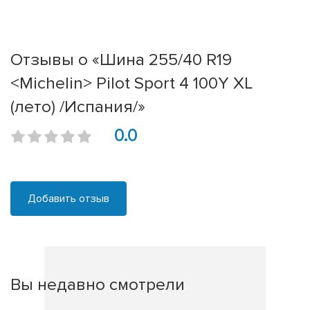
Отзывы о «Шина 255/40 R19
<Michelin> Pilot Sport 4 100Y XL
(лето) /Испания/»
0.0
Добавить отзыв
Вы недавно смотрели