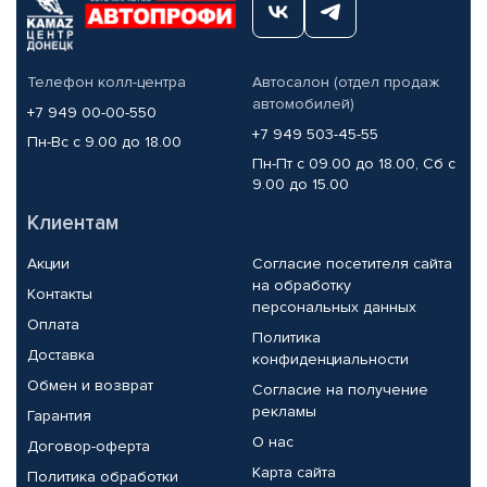
Телефон колл-центра
Автосалон (отдел продаж
автомобилей)
+7 949 00-00-550
+7 949 503-45-55
Пн-Вс с 9.00 до 18.00
Пн-Пт с 09.00 до 18.00, Сб с
9.00 до 15.00
Клиентам
Акции
Согласие посетителя сайта
на обработку
Контакты
персональных данных
Оплата
Политика
Доставка
конфиденциальности
Обмен и возврат
Согласие на получение
рекламы
Гарантия
О нас
Договор-оферта
Карта сайта
Политика обработки