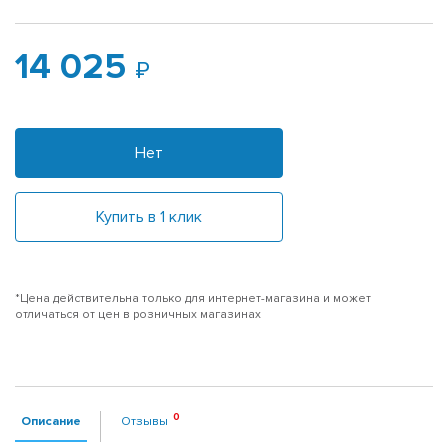
14 025
Нет
Купить в 1 клик
*Цена действительна только для интернет-магазина и может
отличаться от цен в розничных магазинах
Описание
Отзывы