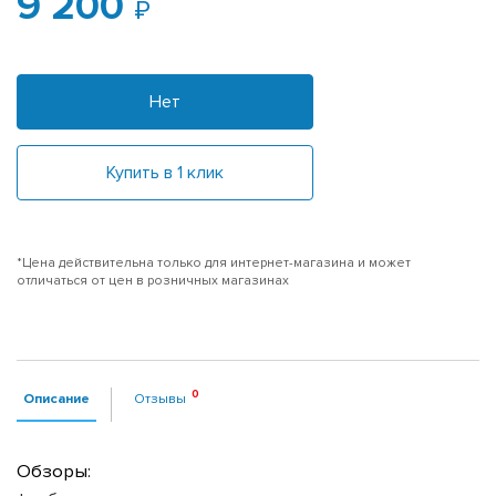
9 200
Нет
Купить в 1 клик
*Цена действительна только для интернет-магазина и может
отличаться от цен в розничных магазинах
Описание
Отзывы
Обзоры: