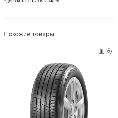
+добавить статью или видео
Похожие товары