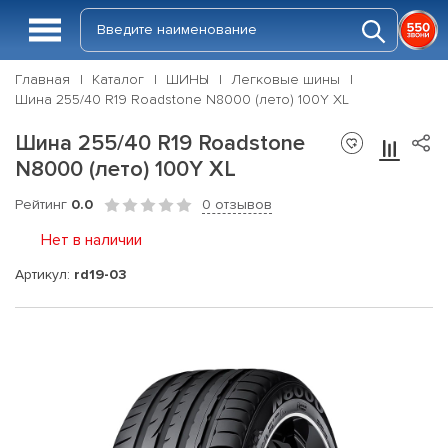
Главная
Каталог
ШИНЫ
Легковые шины
Шина 255/40 R19 Roadstone N8000 (лето) 100Y XL
Шина 255/40 R19 Roadstone
N8000 (лето) 100Y XL
Рейтинг
0.0
0 отзывов
Нет в наличии
Артикул:
rd19-03