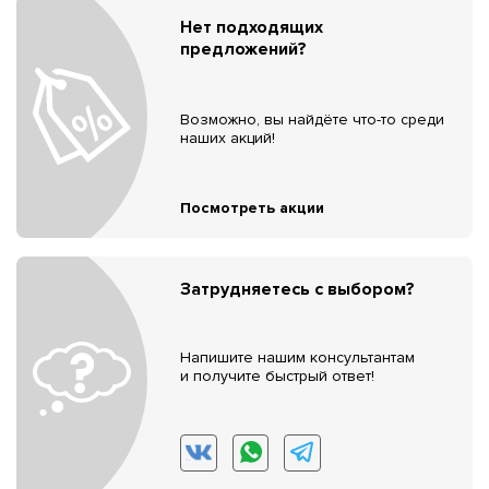
Нет подходящих
предложений?
Возможно, вы найдёте что-то среди
наших акций!
Посмотреть акции
Затрудняетесь с выбором?
Напишите нашим консультантам
и получите быстрый ответ!