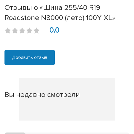
Отзывы о «Шина 255/40 R19
Roadstone N8000 (лето) 100Y XL»
0.0
Добавить отзыв
Вы недавно смотрели