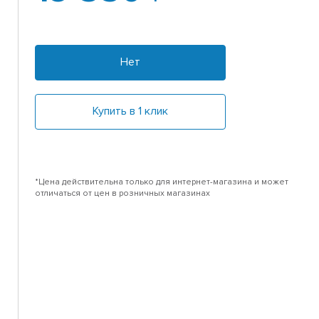
Нет
Купить в 1 клик
*Цена действительна только для интернет-магазина и может
отличаться от цен в розничных магазинах