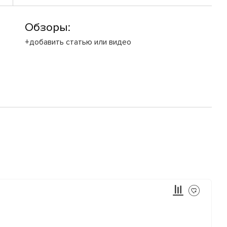
Обзоры:
+добавить статью или видео