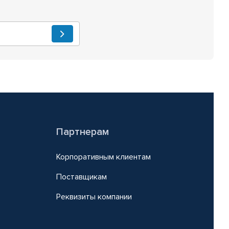
Партнерам
Корпоративным клиентам
Поставщикам
Реквизиты компании