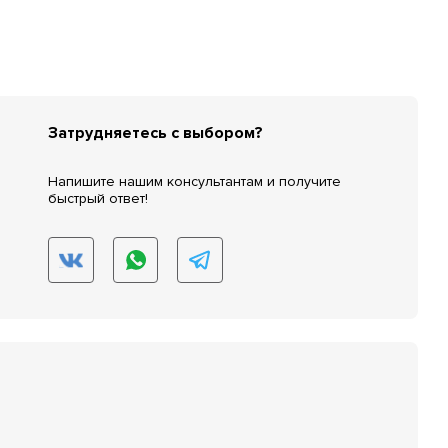
Затрудняетесь с выбором?
Напишите нашим консультантам и получите
быстрый ответ!