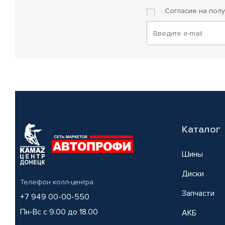
Согласие на пол
Каталог
Шины
Диски
Телефон колл-центра
Запчасти
+7 949 00-00-550
Пн-Вс с 9.00 до 18.00
АКБ