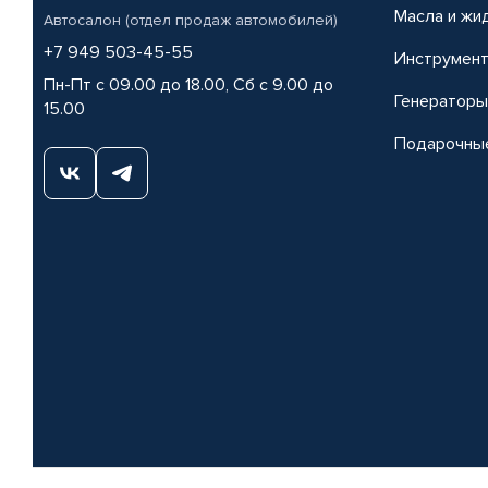
Масла и жи
Автосалон (отдел продаж автомобилей)
+7 949 503-45-55
Инструмен
Пн-Пт с 09.00 до 18.00, Сб с 9.00 до
Генераторы
15.00
Подарочны