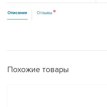
Описание
Отзывы
Похожие товары