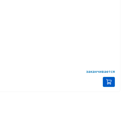
заканчивается