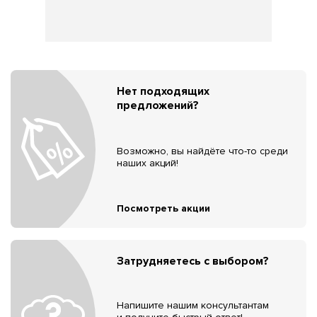
Нет подходящих
предложений?
Возможно, вы найдёте что-то среди
наших акций!
Посмотреть акции
Затрудняетесь с выбором?
Напишите нашим консультантам