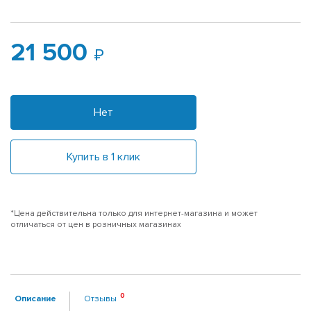
21 500
Нет
Купить в 1 клик
*Цена действительна только для интернет-магазина и может
отличаться от цен в розничных магазинах
Описание
Отзывы