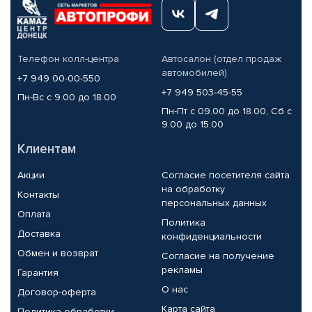
Телефон колл-центра
Автосалон (отдел продаж
автомобилей)
+7 949 00-00-550
+7 949 503-45-55
Пн-Вс с 9.00 до 18.00
Пн-Пт с 09.00 до 18.00, Сб с
9.00 до 15.00
Клиентам
Акции
Согласие посетителя сайта
на обработку
Контакты
персональных данных
Оплата
Политика
Доставка
конфиденциальности
Обмен и возврат
Согласие на получение
рекламы
Гарантия
О нас
Договор-оферта
Карта сайта
Политика обработки