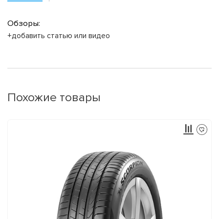
Обзоры:
+добавить статью или видео
Похожие товары