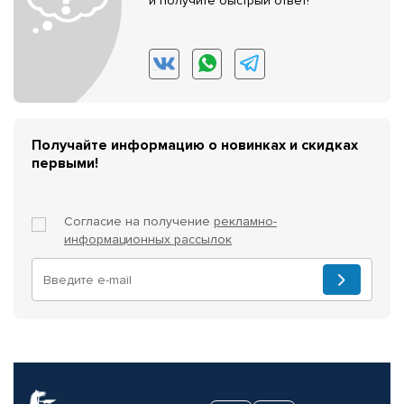
и получите быстрый ответ!
Получайте информацию о новинках и скидках
первыми!
Согласие на получение
рекламно-
информационных рассылок