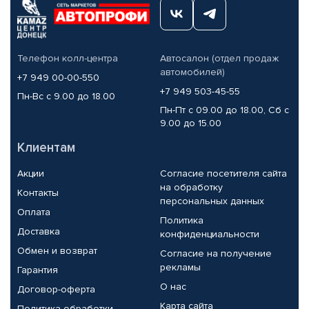
Телефон колл-центра
Автосалон (отдел продаж
автомобилей)
+7 949 00-00-550
+7 949 503-45-55
Пн-Вс с 9.00 до 18.00
Пн-Пт с 09.00 до 18.00, Сб с
9.00 до 15.00
Клиентам
Акции
Согласие посетителя сайта
на обработку
Контакты
персональных данных
Оплата
Политика
Доставка
конфиденциальности
Обмен и возврат
Согласие на получение
рекламы
Гарантия
О нас
Договор-оферта
Карта сайта
Политика обработки