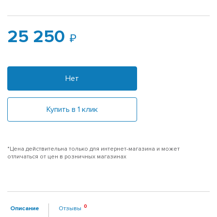
25 250
Нет
Купить в 1 клик
*Цена действительна только для интернет-магазина и может
отличаться от цен в розничных магазинах
Описание
Отзывы