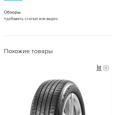
Обзоры:
+добавить статью или видео
Похожие товары