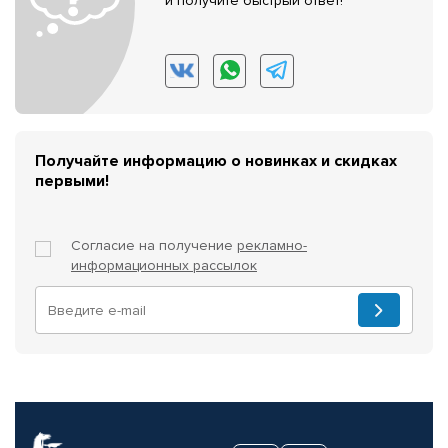
и получите быстрый ответ!
Получайте информацию о новинках и скидках
первыми!
Согласие на получение
рекламно-
информационных рассылок