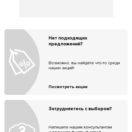
Нет подходящих
предложений?
Возможно, вы найдёте что-то среди
наших акций!
Посмотреть акции
Затрудняетесь с выбором?
Напишите нашим консультантам