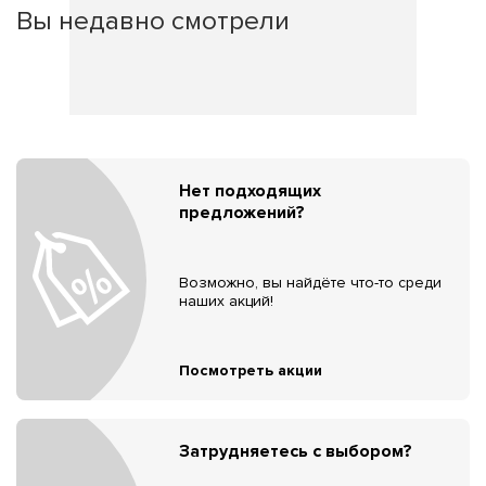
Вы недавно смотрели
Нет подходящих
предложений?
Возможно, вы найдёте что-то среди
наших акций!
Посмотреть акции
Затрудняетесь с выбором?