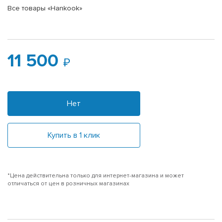
Все товары «Hankook»
11 500
Нет
Купить в 1 клик
*Цена действительна только для интернет-магазина и может
отличаться от цен в розничных магазинах