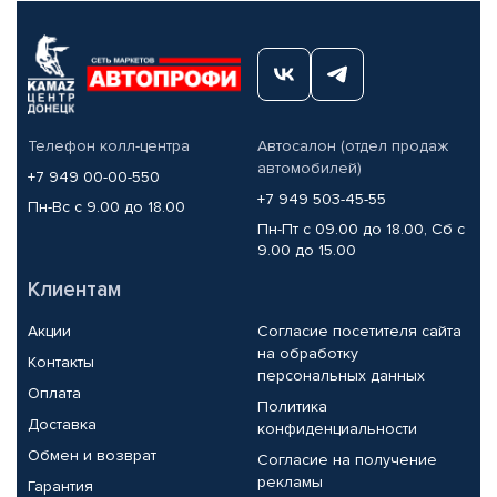
Телефон колл-центра
Автосалон (отдел продаж
автомобилей)
+7 949 00-00-550
+7 949 503-45-55
Пн-Вс с 9.00 до 18.00
Пн-Пт с 09.00 до 18.00, Сб с
9.00 до 15.00
Клиентам
Акции
Согласие посетителя сайта
на обработку
Контакты
персональных данных
Оплата
Политика
Доставка
конфиденциальности
Обмен и возврат
Согласие на получение
рекламы
Гарантия