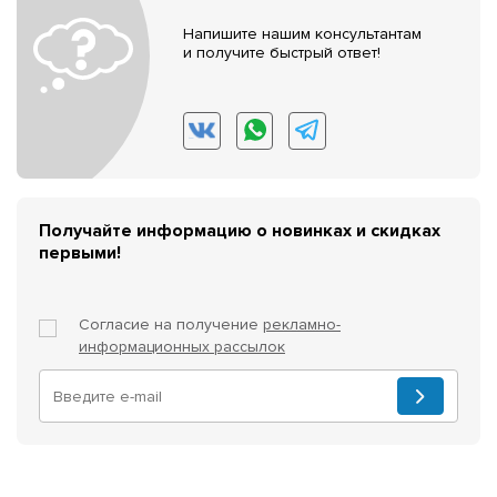
Напишите нашим консультантам
и получите быстрый ответ!
Получайте информацию о новинках и скидках
первыми!
Согласие на получение
рекламно-
информационных рассылок