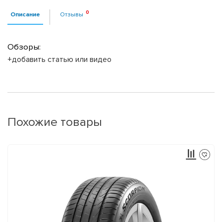
Описание
Отзывы
Обзоры:
+добавить статью или видео
Похожие товары