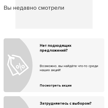
Вы недавно смотрели
Нет подходящих
предложений?
Возможно, вы найдёте что-то среди
наших акций!
Посмотреть акции
Затрудняетесь с выбором?