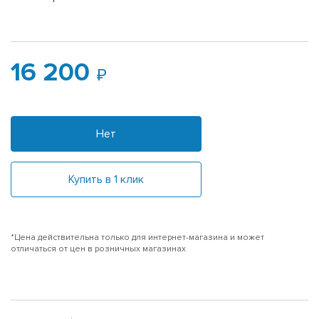
16 200
Нет
Купить в 1 клик
*Цена действительна только для интернет-магазина и может
отличаться от цен в розничных магазинах