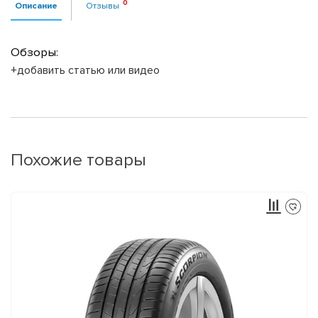
Описание
Отзывы
Обзоры:
+добавить статью или видео
Похожие товары