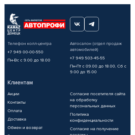
Телефон колл-центра
Автосалон (отдел продаж
автомобилей)
+7 949 00-00-550
+7 949 503-45-55
Пн-Вс с 9.00 до 18.00
Пн-Пт с 09.00 до 18.00, Сб с
9.00 до 15.00
Клиентам
Акции
Согласие посетителя сайта
на обработку
Контакты
персональных данных
Оплата
Политика
Доставка
конфиденциальности
Обмен и возврат
Согласие на получение
рекламы