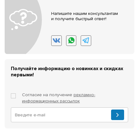
Напишите нашим консультантам
и получите быстрый ответ!
Получайте информацию о новинках и скидках
первыми!
Согласие на получение
рекламно-
информационных рассылок