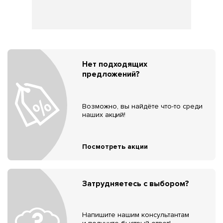
Нет подходящих
предложений?
Возможно, вы найдёте что-то среди
наших акций!
Посмотреть акции
Затрудняетесь с выбором?
Напишите нашим консультантам