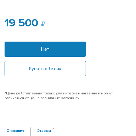
19 500
Нет
Купить в 1 клик
*Цена действительна только для интернет-магазина и может
отличаться от цен в розничных магазинах
Описание
Отзывы