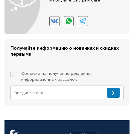
и получите быстрый ответ!
Получайте информацию о новинках и скидках
первыми!
Согласие на получение
рекламно-
информационных рассылок