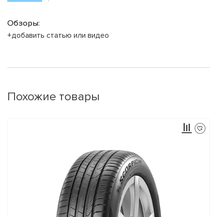
Обзоры:
+добавить статью или видео
Похожие товары