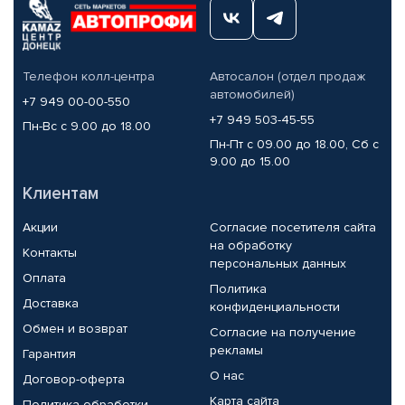
Телефон колл-центра
Автосалон (отдел продаж
автомобилей)
+7 949 00-00-550
+7 949 503-45-55
Пн-Вс с 9.00 до 18.00
Пн-Пт с 09.00 до 18.00, Сб с
9.00 до 15.00
Клиентам
Акции
Согласие посетителя сайта
на обработку
Контакты
персональных данных
Оплата
Политика
Доставка
конфиденциальности
Обмен и возврат
Согласие на получение
рекламы
Гарантия
О нас
Договор-оферта
Карта сайта
Политика обработки