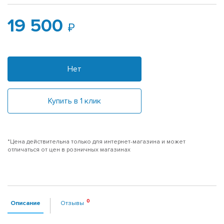
19 500
Нет
Купить в 1 клик
*Цена действительна только для интернет-магазина и может
отличаться от цен в розничных магазинах
Описание
Отзывы