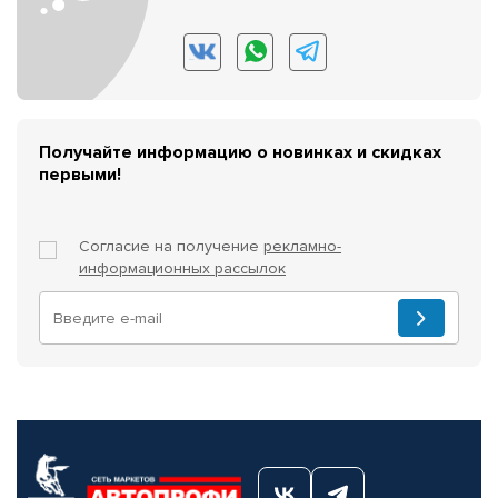
Получайте информацию о новинках и скидках
первыми!
Согласие на получение
рекламно-
информационных рассылок