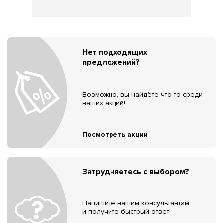
Нет подходящих
предложений?
Возможно, вы найдёте что-то среди
наших акций!
Посмотреть акции
Затрудняетесь с выбором?
Напишите нашим консультантам
и получите быстрый ответ!