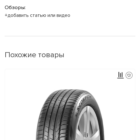
Обзоры:
+добавить статью или видео
Похожие товары