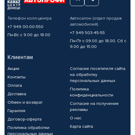
Телефон колл-центра
Автосалон (отдел продаж
автомобилей)
+7 949 00-00-550
+7 949 503-45-55
Пн-Вс с 9.00 до 18.00
Пн-Пт с 09.00 до 18.00, Сб с
9.00 до 15.00
Клиентам
Акции
Согласие посетителя сайта
на обработку
Контакты
персональных данных
Оплата
Политика
Доставка
конфиденциальности
Обмен и возврат
Согласие на получение
рекламы
Гарантия
О нас
Договор-оферта
Карта сайта
Политика обработки
персональных данных