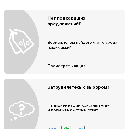
Нет подходящих
предложений?
Возможно, вы найдёте что-то среди
наших акций!
Посмотреть акции
Затрудняетесь с выбором?
Напишите нашим консультантам
и получите быстрый ответ!