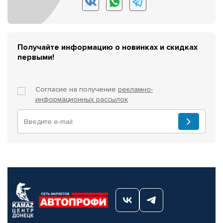
Получайте информацию о новинках и скидках
первыми!
Согласие на получение
рекламно-
информационных рассылок