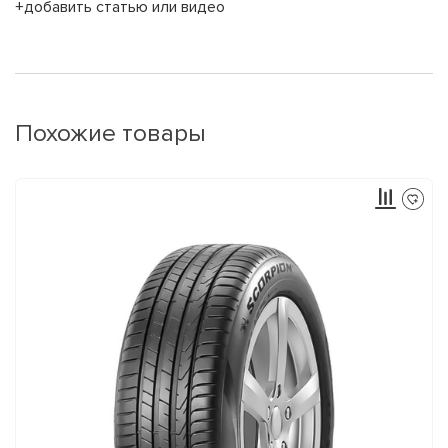
+добавить статью или видео
Похожие товары