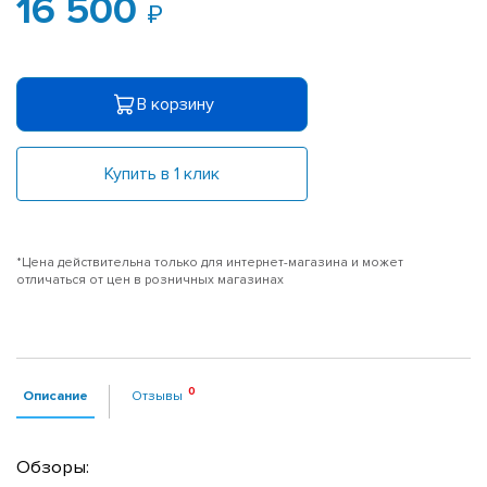
16 500
В корзину
Купить в 1 клик
*Цена действительна только для интернет-магазина и может
отличаться от цен в розничных магазинах
Описание
Отзывы
Обзоры: