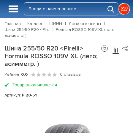
Главная
Каталог
ШИНЫ
Легковые шины
Шина 255/50 R20 <Pirelli> Formula ROSSO 109V XL (лето;
асимметр. )
Шина 255/50 R20 <Pirelli>
Formula ROSSO 109V XL (лето;
асимметр. )
Рейтинг
0.0
0 отзывов
Товар заканчивается
Артикул:
Pi20-51