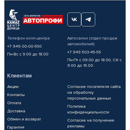
Телефон колл-центра
Автосалон (отдел продаж
автомобилей)
+7 949 00-00-550
+7 949 503-45-55
Пн-Вс с 9.00 до 18.00
Пн-Пт с 09.00 до 18.00, Сб с
9.00 до 15.00
Клиентам
Акции
Согласие посетителя сайта
на обработку
Контакты
персональных данных
Оплата
Политика
Доставка
конфиденциальности
Обмен и возврат
Согласие на получение
рекламы
Гарантия