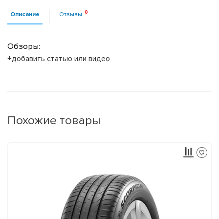
Описание
Отзывы
Обзоры:
+добавить статью или видео
Похожие товары