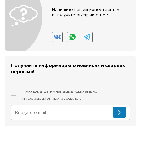
Напишите нашим консультантам
и получите быстрый ответ!
Получайте информацию о новинках и скидках
первыми!
Согласие на получение
рекламно-
информационных рассылок