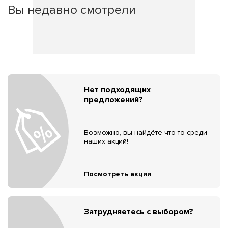
Вы недавно смотрели
Нет подходящих
предложений?
Возможно, вы найдёте что-то среди
наших акций!
Посмотреть акции
Затрудняетесь с выбором?