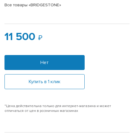
Все товары «BRIDGESTONE»
11 500
Нет
Купить в 1 клик
*Цена действительна только для интернет-магазина и может
отличаться от цен в розничных магазинах