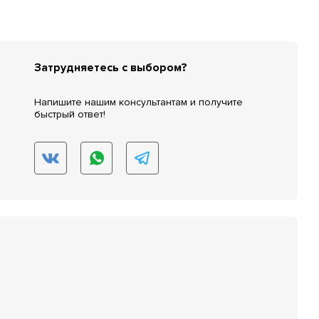
Затрудняетесь с выбором?
Напишите нашим консультантам и получите
быстрый ответ!