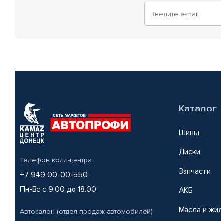
Каталог
Шины
Диски
Телефон колл-центра
Запчасти
+7 949 00-00-550
Пн-Вс с 9.00 до 18.00
АКБ
Масла и жи
Автосалон (отдел продаж автомобилей)