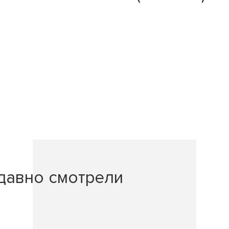
давно смотрели