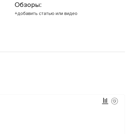
Обзоры:
+добавить статью или видео