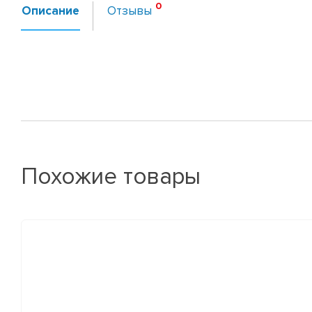
Описание
Отзывы
Похожие товары