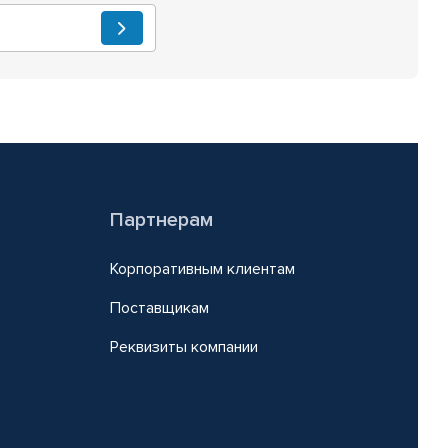
Партнерам
Корпоративным клиентам
Поставщикам
Реквизиты компании