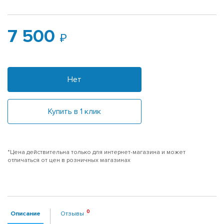
7 500
Нет
Купить в 1 клик
*Цена действительна только для интернет-магазина и может
отличаться от цен в розничных магазинах
Описание
Отзывы