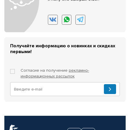
Получайте информацию о новинках и скидках
первыми!
Согласие на получение
рекламно-
информационных рассылок