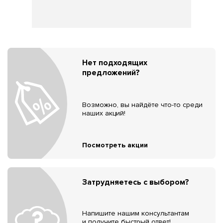
Нет подходящих
предложений?
Возможно, вы найдёте что-то среди
наших акций!
Посмотреть акции
Затрудняетесь с выбором?
Напишите нашим консультантам
и получите быстрый ответ!