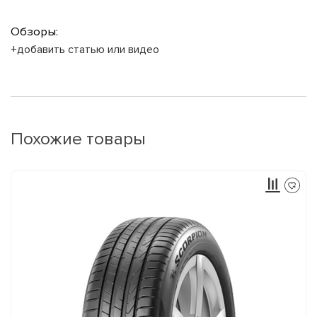
Обзоры:
+добавить статью или видео
Похожие товары