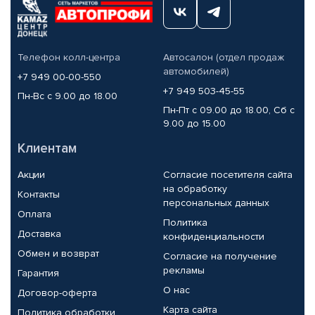
Телефон колл-центра
Автосалон (отдел продаж
автомобилей)
+7 949 00-00-550
+7 949 503-45-55
Пн-Вс с 9.00 до 18.00
Пн-Пт с 09.00 до 18.00, Сб с
9.00 до 15.00
Клиентам
Акции
Согласие посетителя сайта
на обработку
Контакты
персональных данных
Оплата
Политика
Доставка
конфиденциальности
Обмен и возврат
Согласие на получение
рекламы
Гарантия
О нас
Договор-оферта
Карта сайта
Политика обработки