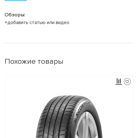
Обзоры:
+добавить статью или видео
Похожие товары