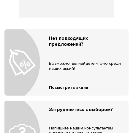
Нет подходящих
предложений?
Возможно, вы найдёте что-то среди
наших акций!
Посмотреть акции
Затрудняетесь с выбором?
Напишите нашим консультантам