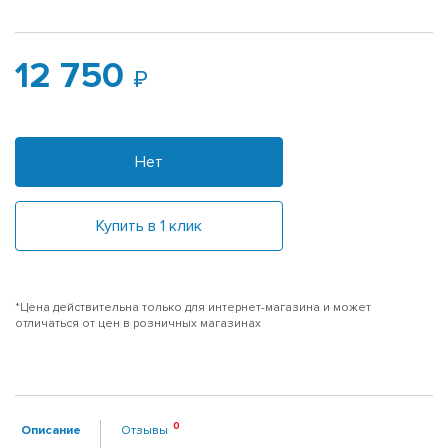
12 750
Нет
Купить в 1 клик
*Цена действительна только для интернет-магазина и может
отличаться от цен в розничных магазинах
Описание
Отзывы