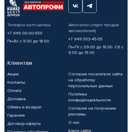
Телефон колл-центра
Автосалон (отдел продаж
автомобилей)
+7 949 00-00-550
+7 949 503-45-55
Пн-Вс с 9.00 до 18.00
Пн-Пт с 09.00 до 18.00, Сб с
9.00 до 15.00
Клиентам
Акции
Согласие посетителя сайта
на обработку
Контакты
персональных данных
Оплата
Политика
Доставка
конфиденциальности
Обмен и возврат
Согласие на получение
рекламы
Гарантия
О нас
Договор-оферта
Карта сайта
Политика обработки