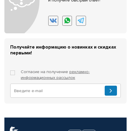
и получите быстрый ответ!
Получайте информацию о новинках и скидках
первыми!
Согласие на получение
рекламно-
информационных рассылок