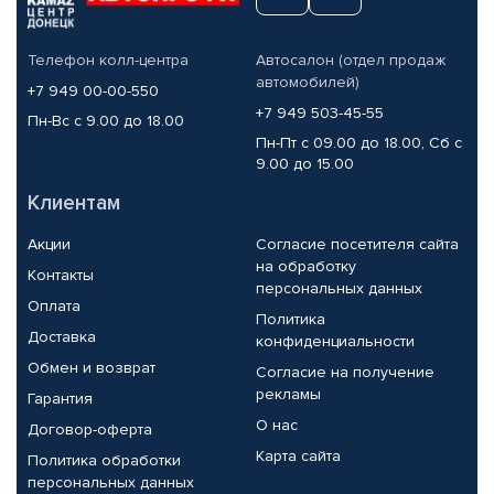
Телефон колл-центра
Автосалон (отдел продаж
автомобилей)
+7 949 00-00-550
+7 949 503-45-55
Пн-Вс с 9.00 до 18.00
Пн-Пт с 09.00 до 18.00, Сб с
9.00 до 15.00
Клиентам
Акции
Согласие посетителя сайта
на обработку
Контакты
персональных данных
Оплата
Политика
Доставка
конфиденциальности
Обмен и возврат
Согласие на получение
рекламы
Гарантия
О нас
Договор-оферта
Карта сайта
Политика обработки
персональных данных