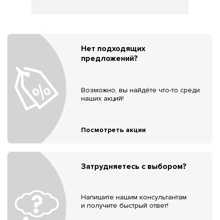
Нет подходящих
предложений?
Возможно, вы найдёте что-то среди
наших акций!
Посмотреть акции
Затрудняетесь с выбором?
Напишите нашим консультантам
и получите быстрый ответ!