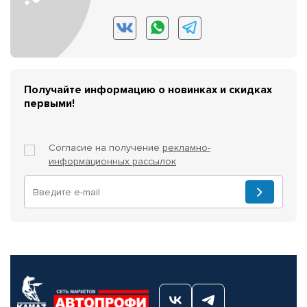
Получайте информацию о новинках и скидках
первыми!
Согласие на получение
рекламно-
информационных рассылок