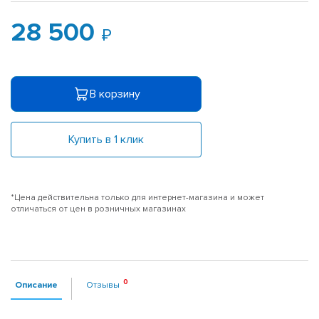
28 500
В корзину
Купить в 1 клик
*Цена действительна только для интернет-магазина и может
отличаться от цен в розничных магазинах
Описание
Отзывы