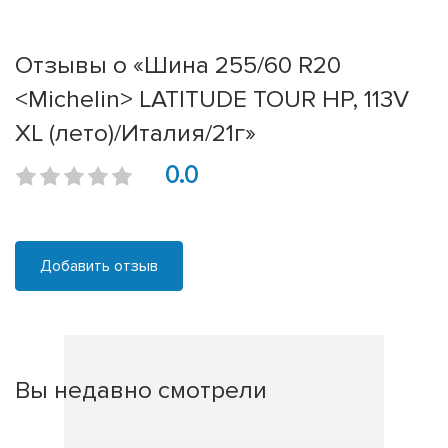
Отзывы о «Шина 255/60 R20
<Michelin> LATITUDE TOUR HP, 113V
XL (лето)/Италия/21г»
0.0
Добавить отзыв
Вы недавно смотрели