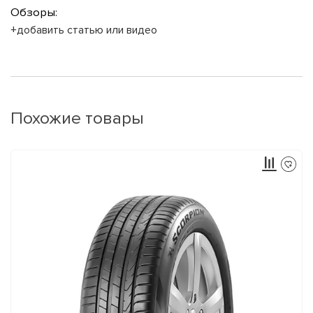
Обзоры:
+добавить статью или видео
Похожие товары