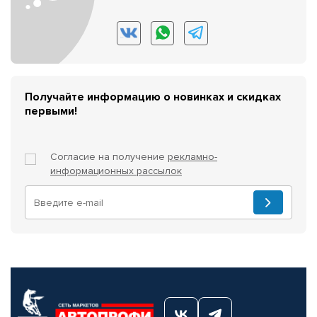
Получайте информацию о новинках и скидках
первыми!
Согласие на получение
рекламно-
информационных рассылок