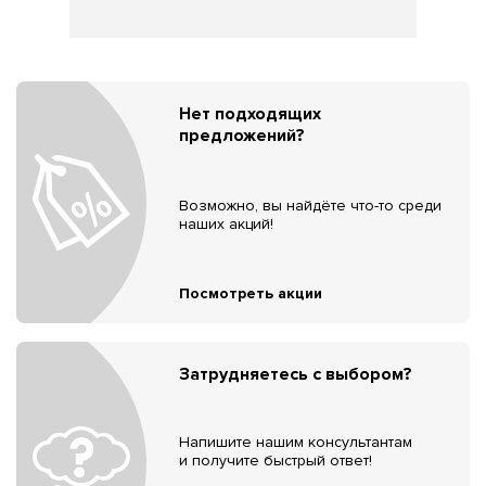
Нет подходящих
предложений?
Возможно, вы найдёте что-то среди
наших акций!
Посмотреть акции
Затрудняетесь с выбором?
Напишите нашим консультантам
и получите быстрый ответ!