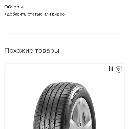
Обзоры:
+добавить статью или видео
Похожие товары