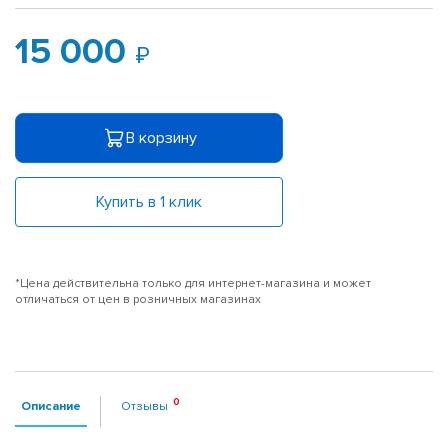
15 000
В корзину
Купить в 1 клик
*Цена действительна только для интернет-магазина и может
отличаться от цен в розничных магазинах
Описание
Отзывы