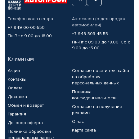
Телефон колл-центра
Автосалон (отдел продаж
автомобилей)
+7 949 00-00-550
+7 949 503-45-55
Пн-Вс с 9.00 до 18.00
Пн-Пт с 09.00 до 18.00, Сб с
9.00 до 15.00
Клиентам
Акции
Согласие посетителя сайта
на обработку
Контакты
персональных данных
Оплата
Политика
Доставка
конфиденциальности
Обмен и возврат
Согласие на получение
рекламы
Гарантия
О нас
Договор-оферта
Карта сайта
Политика обработки
персональных данных