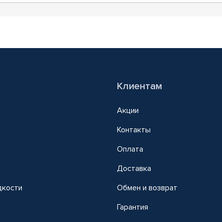
Клиентам
Акции
Контакты
Оплата
Доставка
дкости
Обмен и возврат
т
Гарантия