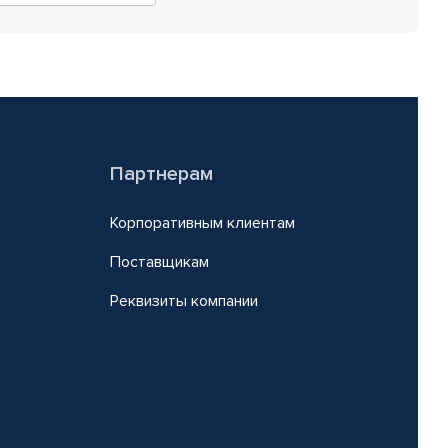
Партнерам
Корпоративным клиентам
Поставщикам
Реквизиты компании