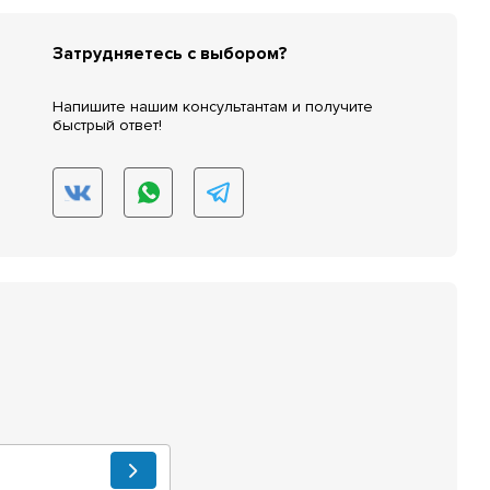
Затрудняетесь с выбором?
Напишите нашим консультантам и получите
быстрый ответ!