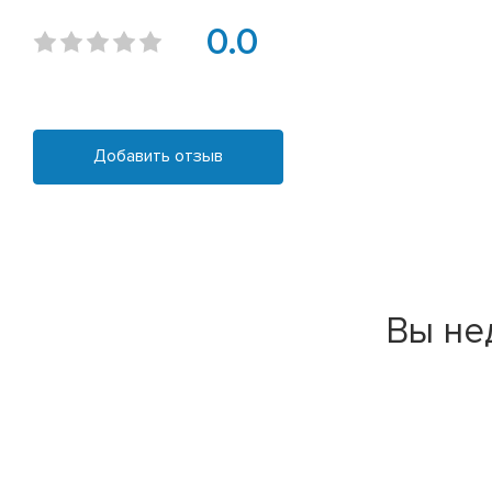
0.0
Добавить отзыв
Вы не