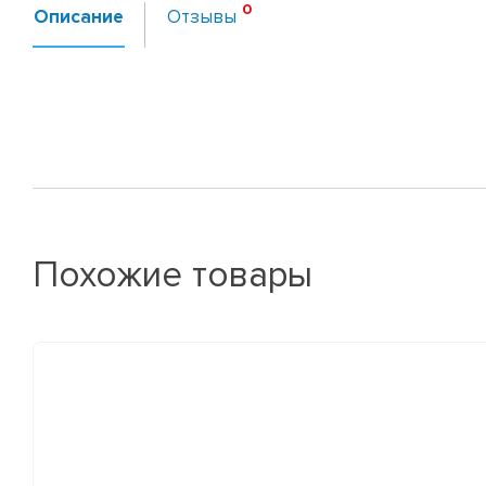
Описание
Отзывы
Похожие товары