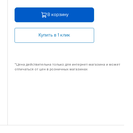
В корзину
Купить в 1 клик
*Цена действительна только для интернет-магазина и может
отличаться от цен в розничных магазинах