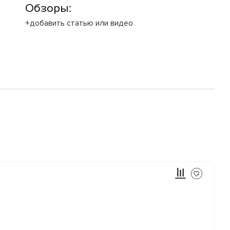
Обзоры:
+добавить статью или видео