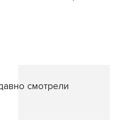
давно смотрели