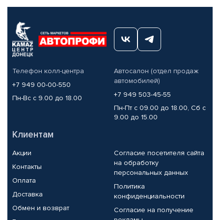
Телефон колл-центра
Автосалон (отдел продаж
автомобилей)
+7 949 00-00-550
+7 949 503-45-55
Пн-Вс с 9.00 до 18.00
Пн-Пт с 09.00 до 18.00, Сб с
9.00 до 15.00
Клиентам
Акции
Согласие посетителя сайта
на обработку
Контакты
персональных данных
Оплата
Политика
Доставка
конфиденциальности
Обмен и возврат
Согласие на получение
рекламы