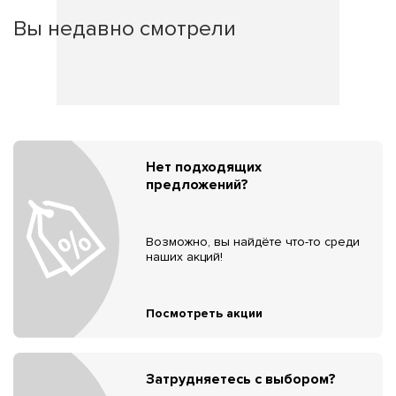
Вы недавно смотрели
Нет подходящих
предложений?
Возможно, вы найдёте что-то среди
наших акций!
Посмотреть акции
Затрудняетесь с выбором?