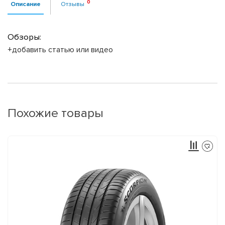
Описание
Отзывы
Обзоры:
+добавить статью или видео
Похожие товары