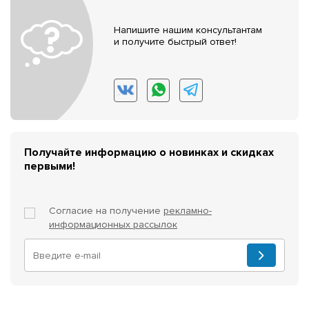
Напишите нашим консультантам
и получите быстрый ответ!
Получайте информацию о новинках и скидках
первыми!
Согласие на получение
рекламно-
информационных рассылок