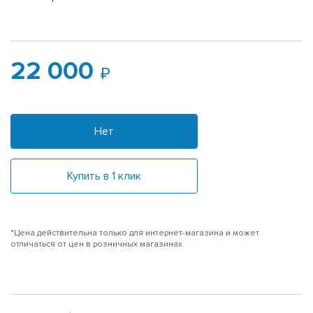
22 000
Нет
Купить в 1 клик
*Цена действительна только для интернет-магазина и может
отличаться от цен в розничных магазинах