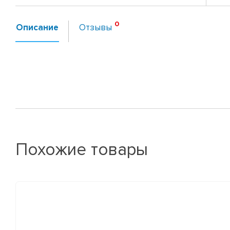
Описание
Отзывы
Похожие товары