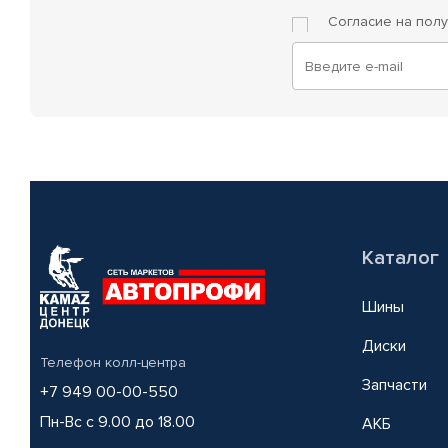
Согласие на пол
Каталог
Шины
Диски
Телефон колл-центра
Запчасти
+7 949 00-00-550
Пн-Вс с 9.00 до 18.00
АКБ