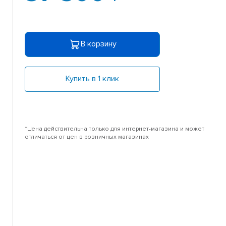
В корзину
Купить в 1 клик
*Цена действительна только для интернет-магазина и может
отличаться от цен в розничных магазинах