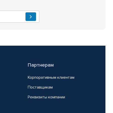
Партнерам
Корпоративным клиентам
Поставщикам
Реквизиты компании