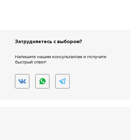
Затрудняетесь с выбором?
Напишите нашим консультантам и получите
быстрый ответ!