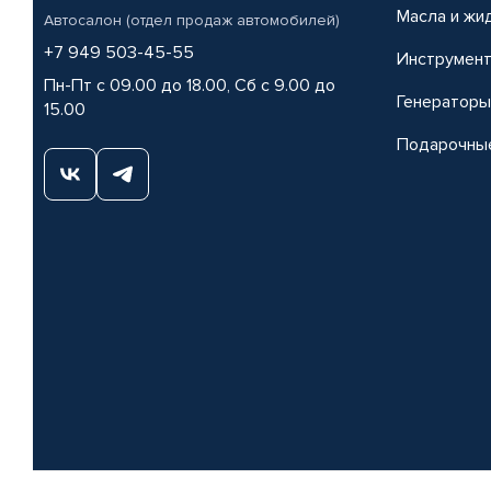
Масла и жи
Автосалон (отдел продаж автомобилей)
+7 949 503-45-55
Инструмен
Пн-Пт с 09.00 до 18.00, Сб с 9.00 до
Генераторы
15.00
Подарочны