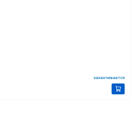
заканчивается