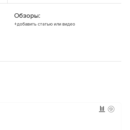
Обзоры:
+добавить статью или видео