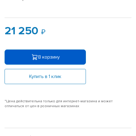
21 250
В корзину
Купить в 1 клик
*Цена действительна только для интернет-магазина и может
отличаться от цен в розничных магазинах