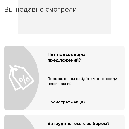
Вы недавно смотрели
Нет подходящих
предложений?
Возможно, вы найдёте что-то среди
наших акций!
Посмотреть акции
Затрудняетесь с выбором?