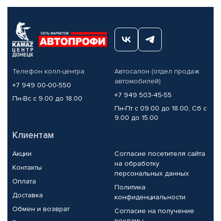
Телефон колл-центра
Автосалон (отдел продаж
автомобилей)
+7 949 00-00-550
+7 949 503-45-55
Пн-Вс с 9.00 до 18.00
Пн-Пт с 09.00 до 18.00, Сб с
9.00 до 15.00
Клиентам
Акции
Согласие посетителя сайта
на обработку
Контакты
персональных данных
Оплата
Политика
Доставка
конфиденциальности
Обмен и возврат
Согласие на получение
рекламы