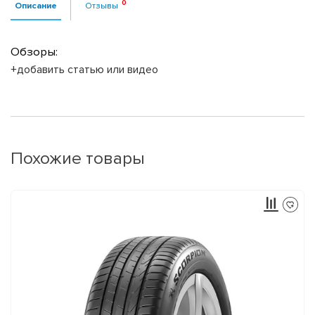
Описание
Отзывы
Обзоры:
+добавить статью или видео
Похожие товары