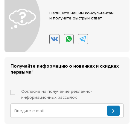
Напишите нашим консультантам
и получите быстрый ответ!
Получайте информацию о новинках и скидках
первыми!
Согласие на получение
рекламно-
информационных рассылок