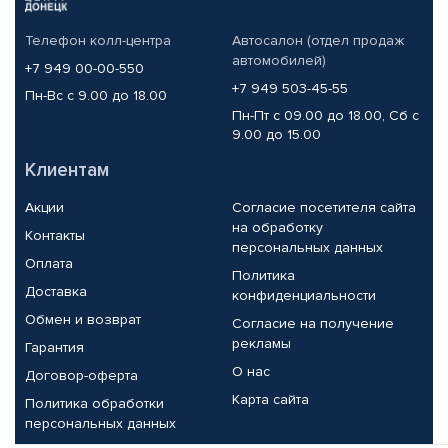
Телефон колл-центра
Автосалон (отдел продаж
автомобилей)
+7 949 00-00-550
+7 949 503-45-55
Пн-Вс с 9.00 до 18.00
Пн-Пт с 09.00 до 18.00, Сб с
9.00 до 15.00
Клиентам
Акции
Согласие посетителя сайта
на обработку
Контакты
персональных данных
Оплата
Политика
Доставка
конфиденциальности
Обмен и возврат
Согласие на получение
рекламы
Гарантия
О нас
Договор-оферта
Карта сайта
Политика обработки
персональных данных