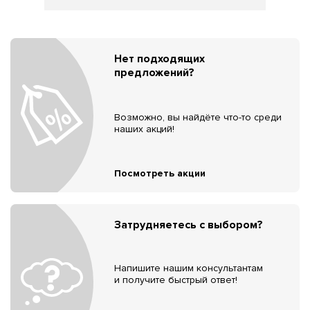
Нет подходящих
предложений?
Возможно, вы найдёте что-то среди
наших акций!
Посмотреть акции
Затрудняетесь с выбором?
Напишите нашим консультантам
и получите быстрый ответ!