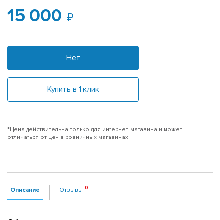
15 000
Нет
Купить в 1 клик
*Цена действительна только для интернет-магазина и может
отличаться от цен в розничных магазинах
Описание
Отзывы