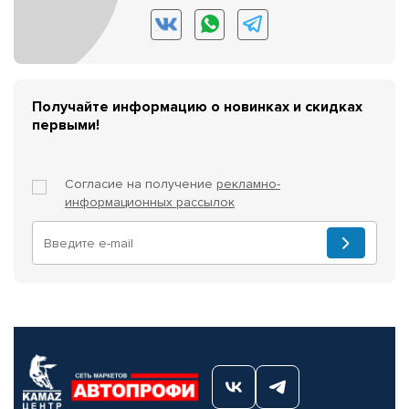
Получайте информацию о новинках и скидках
первыми!
Согласие на получение
рекламно-
информационных рассылок