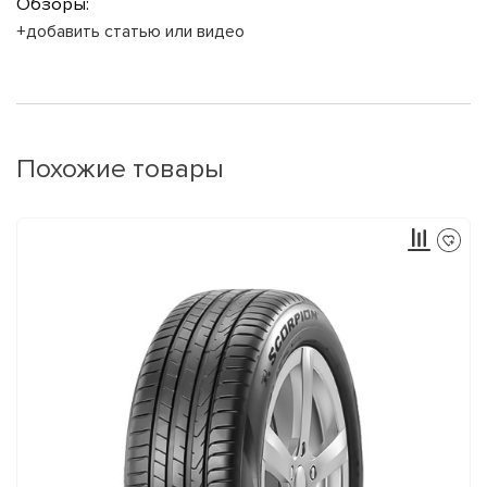
Обзоры:
+добавить статью или видео
Похожие товары